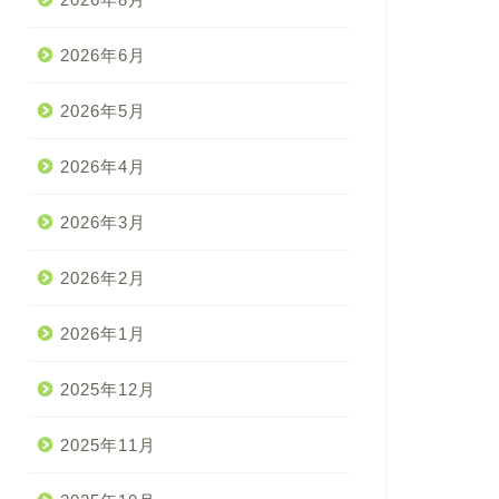
2026年6月
2026年5月
2026年4月
2026年3月
2026年2月
2026年1月
2025年12月
2025年11月