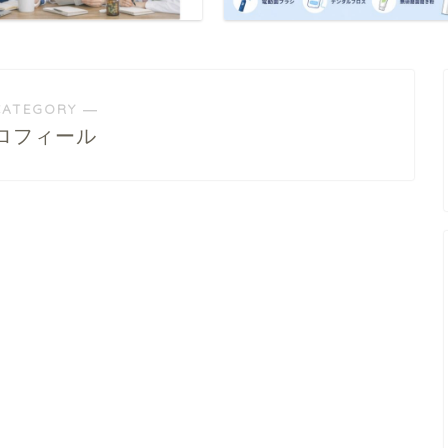
CATEGORY ―
ロフィール