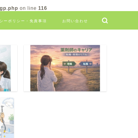
ogp.php
on line
116
シーポリシー・免責事項
お問い合わせ