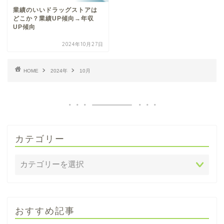
業績のいいドラッグストアは
どこか？業績UP傾向→年収
UP傾向
2024年10月27日
HOME
2024年
10月
カテゴリー
おすすめ記事