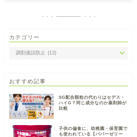
カテゴリー
おすすめ記事
SG配合顆粒の代わりはセデス・
ハイG？同じ成分なのか薬剤師が
比較
子供の偏食に、幼稚園・保育園で
も使われている【パパーゼリー