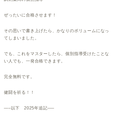
ぜったいに合格させます！
その思いで書き上げたら、かなりのボリュームになっ
てしまいました。
でも、これをマスターしたら、個別指導受けたことな
い人でも、一発合格できます。
完全無料です。
健闘を祈る！！
—–以下 2025年追記—–