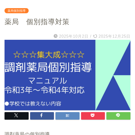
薬局個別指導
薬局 個別指導対策
2025年10月2日
/
2025年12月25日
調剤薬局の個別指導