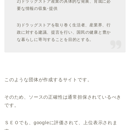
2)ドラッグストア産業の具体的な発展、育成に必
要な情報の収集･提供
3)ドラッグストアを取り巻く生活者、産業界、行
政に対する建議、提言を行い、国民の健康と豊か
な暮らしに寄与することを目的とする。
このような団体が作成するサイトです。
そのため、ソースの正確性は通常担保されているべき
です。
ＳＥＯでも、googleに評価されて、上位表示されま