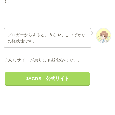
す。
ブロガーからすると、うらやましいばかり
の権威性です。
そんなサイトが余りにも残念なのです。
JACDS 公式サイト