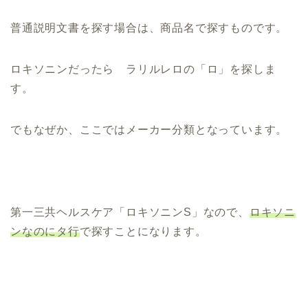
普通説明文書を探す場合は、商品名で探すものです。
ロキソニンだったら ラリルレロの「ロ」を探しま
す。
でもなぜか、ここではメーカー分類となっています。
第一三共ヘルスケア「ロキソニンS」なので、
ロキソニ
ンなのにタ行
で探すことになります。