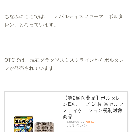
ちなみにここでは、「ノバルティスファーマ ボルタ
レン」となっています。
OTCでは、現在グラクソスミスクラインからボルタレ
ンが発売されています。
【第2類医薬品】ボルタレ
ンEXテープ 14枚 ※セルフ
メディケーション税制対象
商品
created by
Rinker
ボルタレン