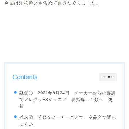
今回は注意喚起も含めて書きなぐりました。
Contents
CLOSE
残念① 2021年9月24日 メーカーからの要請
でアレグラFXジュニア 要指導→１類へ 更
新
残念② 分類がメーカーごとで、商品名で調べ
にくい