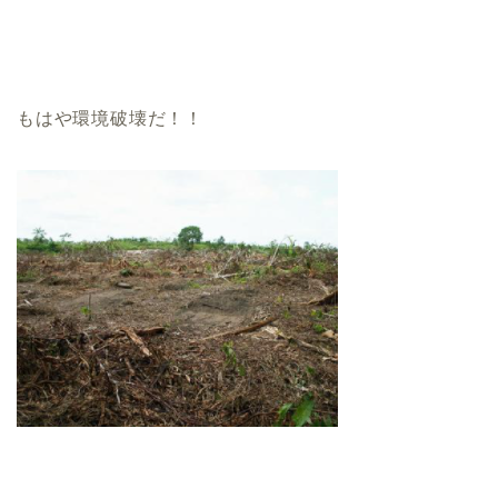
もはや環境破壊だ！！