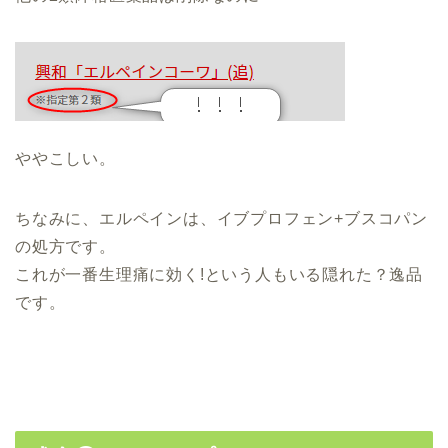
ややこしい。
ちなみに、エルペインは、イブプロフェン+ブスコパン
の処方です。
これが一番生理痛に効く!という人もいる隠れた？逸品
です。