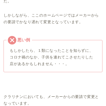
た。
しかしながら、ここのホームページではメーカーから
の要請でかなり遅れて変更となっています。
もしかしたら、１類になったことを知らずに、
コロナ禍のなか、子供を連れてこさせたりした
店があるかもしれません・・・。
クラリチンにおいても、メーカーからの要請で変更と
なっています。