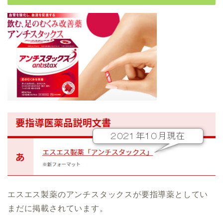
エスエス製薬のアンチスタックスが要指導薬としてい
まだに掲載されています。