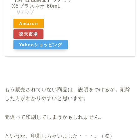
X5プラスネオ 60mL
リアップ
Amazon
楽天市場
Yahooショッピング
もう販売されていない商品は、説明をつけるか、削除
した方がわかりやすいと思います。
間違って印刷してしまうかもしれません。
というか、印刷しちゃいました・・・。（泣）