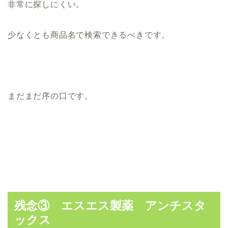
非常に探しにくい。
少なくとも商品名で検索できるべきです。
まだまだ序の口です。
残念③ エスエス製薬 アンチスタ
ックス