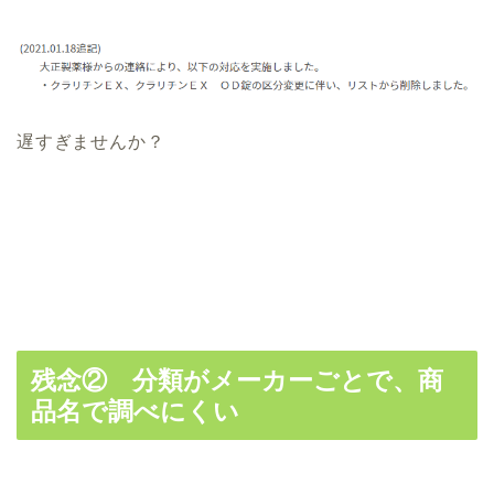
遅すぎませんか？
残念② 分類がメーカーごとで、商
品名で調べにくい