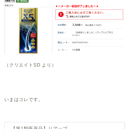
（クリエイトSD より）
いまはコレです。
【第1類医薬品】リアップ