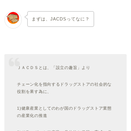
まずは、JACDSってなに？
ＪＡＣＤＳとは、「設立の趣旨」より
チェーン化を指向するドラッグストアの社会的な
役割を果す為に、
1)健康産業としてのわが国のドラッグストア業態
の産業化の推進