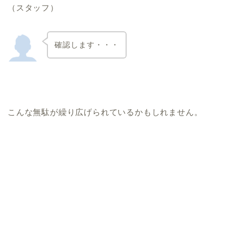
（スタッフ）
確認します・・・
こんな無駄が繰り広げられているかもしれません。