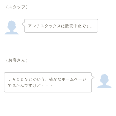
（スタッフ）
アンチスタックスは販売中止です。
（お客さん）
ＪＡＣＤＳとかいう、確かなホームページ
で見たんですけど・・・