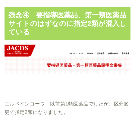
残念④ 要指導医薬品、第一類医薬品
サイトのはずなのに指定2類が混入し
ている
エルペインコーワ 以前第1類医薬品でしたが、区分変
更で指定2類になりました。