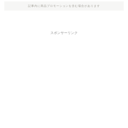
記事内に商品プロモーションを含む場合があります
スポンサーリンク