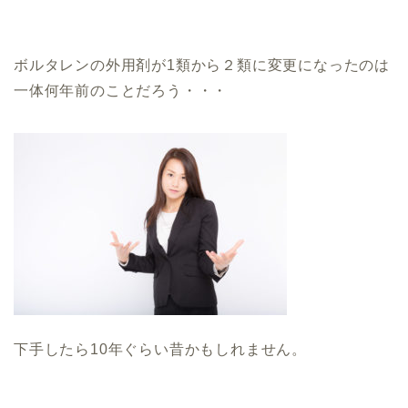
ボルタレンの外用剤が1類から２類に変更になったのは
一体何年前のことだろう・・・
下手したら10年ぐらい昔かもしれません。