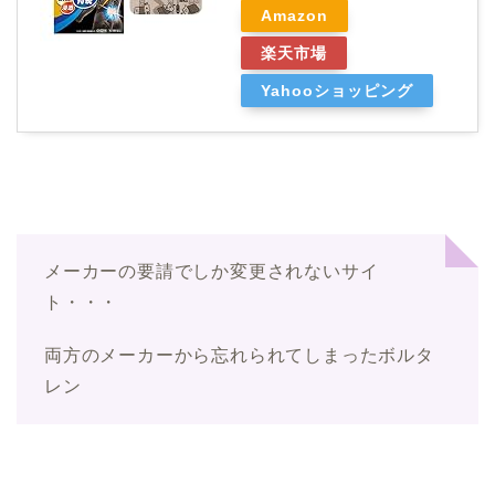
Amazon
楽天市場
Yahooショッピング
メーカーの要請でしか変更されないサイ
ト・・・
両方のメーカーから忘れられてしまったボルタ
レン