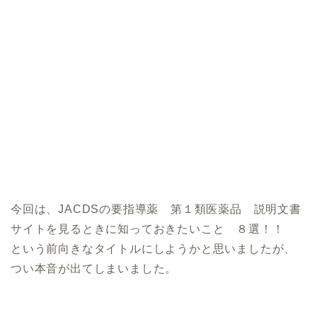
今回は、JACDSの要指導薬 第１類医薬品 説明文書
サイトを見るときに知っておきたいこと ８選！！
という前向きなタイトルにしようかと思いましたが、
つい本音が出てしまいました。