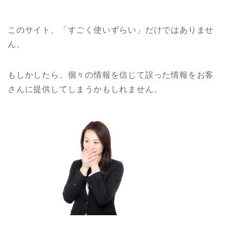
このサイト、「すごく使いずらい」だけではありませ
ん。
もしかしたら、個々の情報を信じて誤った情報をお客
さんに提供してしまうかもしれません。