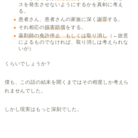
スを発生させないようにするかを真剣に考え
る。
患者さん、患者さんの家族に深く
謝罪
する。
それ相応の
損害賠償
をする。
薬剤師の免許停止 もしくは取り消し
（←故意
によるものでなければ、取り消しは考えられな
いが）
くらいでしょうか？
僕も、この話の結末を聞くまではその程度しか考えら
れませんでした。
しかし現実はもっと深刻でした。