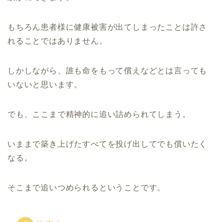
もちろん患者様に健康被害が出てしまったことは許さ
れることではありません。
しかしながら、誰も命をもって償えなどとは言っても
いないと思います。
でも、ここまで精神的に追い詰められてしまう。
いままで築き上げたすべてを投げ出してでも償いたく
なる。
そこまで追いつめられるということです。