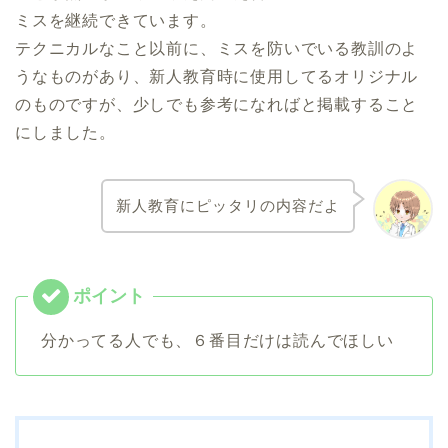
ミスを継続できています。
テクニカルなこと以前に、ミスを防いでいる教訓のよ
うなものがあり、新人教育時に使用してるオリジナル
のものですが、少しでも参考になればと掲載すること
にしました。
新人教育にピッタリの内容だよ
分かってる人でも、６番目だけは読んでほしい