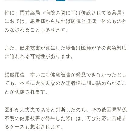
特に、門前薬局（病院の隣に半ば併設されてる薬局）
におては、患者様から見れば病院とほぼ一体のものと
みなされることもあります。
また、健康被害が発生した場合は医師がその緊急対応
に追われる可能性があります。
誤服用後、幸いにも健康被害が発見できなかったとし
ても、本当に大丈夫なのか患者様に問い詰められるこ
とが想像されます。
医師が大丈夫であると判断したのち、その後因果関係
不明の健康被害が発生した際には、再び対応に苦慮す
るケースも想定されます。