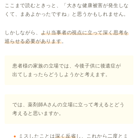
ここまで読むときっと、「大きな健康被害が発生しな
くて、まあよかったですね」と思うかもしれません。
しかしながら、
より当事者の視点に立って深く思考を
巡らせる必要があります
。
患者様の家族の立場では、今後子供に後遺症が
出てしまったらどうしようかと考えます。
では、薬剤師Aさんの立場に立って考えるとどう
考えると思いますか。
ミスしたことは
深く反省
し、これから二度とミ