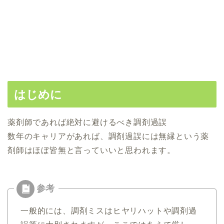
はじめに
薬剤師であれば絶対に避けるべき調剤過誤
数年のキャリアがあれば、調剤過誤には無縁という薬
剤師はほぼ皆無と言っていいと思われます。
一般的には、調剤ミスはヒヤリハットや調剤過