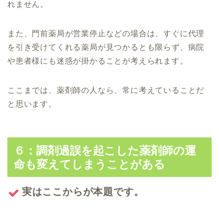
れません。
また、門前薬局が営業停止などの場合は、すぐに代理
を引き受けてくれる薬局が見つかるとも限らず、病院
や患者様にも迷惑が掛かることが考えられます。
ここまでは、薬剤師の人なら、常に考えていることだ
と思います。
６：調剤過誤を起こした薬剤師の運
命も変えてしまうことがある
実はここからが本題です。