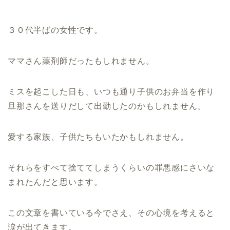
３０代半ばの女性です。
ママさん薬剤師だったもしれません。
ミスを起こした日も、いつも通り子供のお弁当を作り
旦那さんを送りだして出勤したのかもしれません。
愛する家族、子供たちもいたかもしれません。
それらをすべて捨ててしまうくらいの罪悪感にさいな
まれたんだと思います。
この文章を書いている今でさえ、その心境を考えると
涙が出てきます。