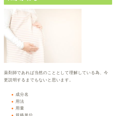
薬剤師であれば当然のこととして理解している為、今
更説明するまでもないと思います。
成分名
用法
用量
規格単位