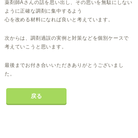
薬剤師Aさんの話を思い出し、その思いを無駄にしない
ように正確な調剤に集中するよう
心を改める材料になれば良いと考えています。
次からは、調剤過誤の実例と対策などを個別ケースで
考えていこうと思います。
最後までお付き合いいただきありがとうございまし
た。
戻る