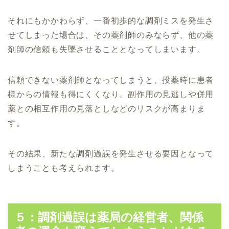
それにもかかわらず、一番初歩的な調剤ミスを発生さ
せてしまった場合は、その薬剤師のみならず、他の薬
剤師の信頼も失墜させることとなってしまいます。
信頼できない薬剤師となってしまうと、投薬時に患者
様からの情報も得にくくなり、副作用の見逃しや併用
薬との相互作用の見落としなどのリスクが高まりま
す。
その結果、新たな調剤過誤を発生させる要因となって
しまうことも考えられます。
５：調剤過誤は薬局の経営者、関係