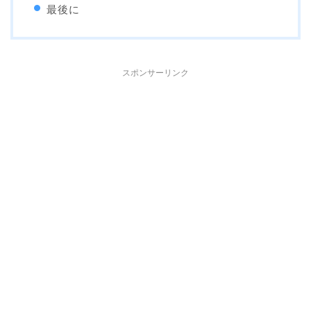
最後に
スポンサーリンク