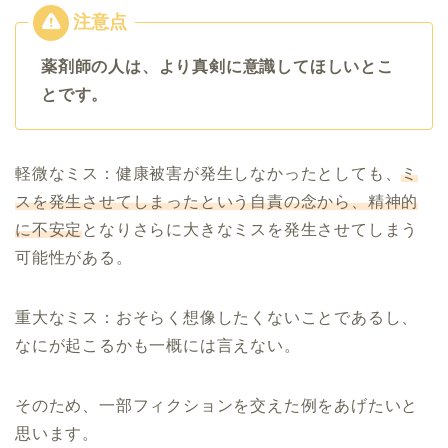
薬剤師の人は、より真剣に意識してほしいとこ
とです。
軽微なミス：健康被害が発生しなかったとしても、
ミ
スを発生させてしまったという自責の念から、精神的
に不安定
となりさらに大きなミスを発生させてしまう
可能性がある。
重大なミス：おそらく想像したくないことであるし、
なにが起こるかも一概には言えない。
そのため、一部フィクションを交えた例をあげたいと
思います。