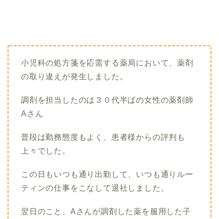
小児科の処方箋を応需する薬局において、薬剤
の取り違えが発生しました。
調剤を担当したのは３０代半ばの女性の薬剤師
Aさん
普段は勤務態度もよく、患者様からの評判も
上々でした。
この日もいつも通り出勤して、いつも通りルー
ティンの仕事をこなして退社しました。
翌日のこと、Aさんが調剤した薬を服用した子