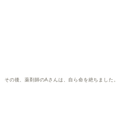
その後、薬剤師のAさんは、自ら命を絶ちました。