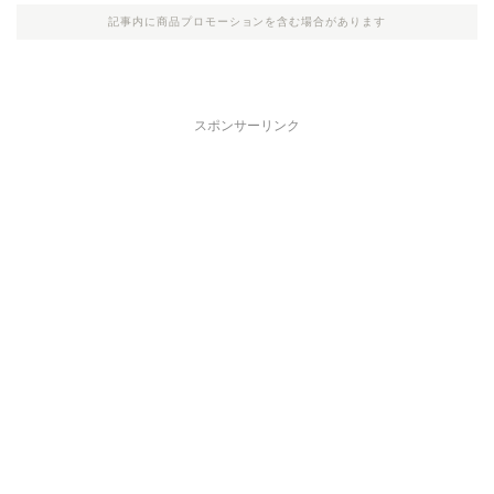
記事内に商品プロモーションを含む場合があります
スポンサーリンク