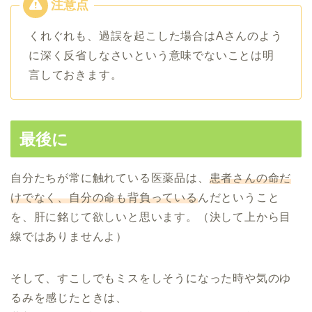
くれぐれも、過誤を起こした場合はAさんのよう
に深く反省しなさいという意味でないことは明
言しておきます。
最後に
自分たちが常に触れている医薬品は、
患者さんの命だ
けでなく、自分の命も背負っている
んだということ
を、肝に銘じて欲しいと思います。（決して上から目
線ではありませんよ）
そして、すこしでもミスをしそうになった時や気のゆ
るみを感じたときは、