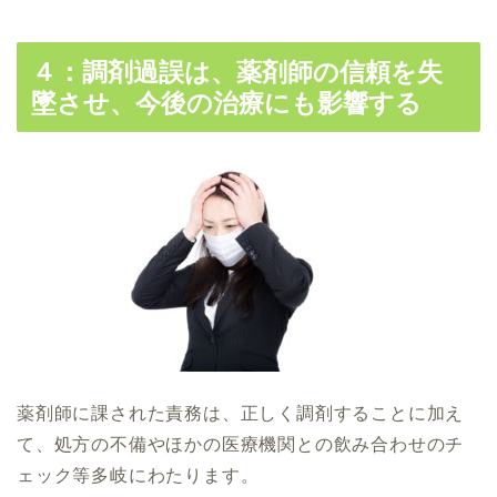
４：調剤過誤は、薬剤師の信頼を失
墜させ、今後の治療にも影響する
薬剤師に課された責務は、正しく調剤することに加え
て、処方の不備やほかの医療機関との飲み合わせのチ
ェック等多岐にわたります。