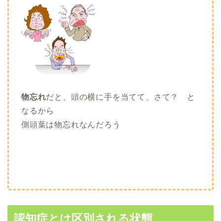
物忘れ
だと、頭の横に手を当てて、さて？ と
なるから
側頭葉は物忘れなんだろう
認知症とは区別される状態