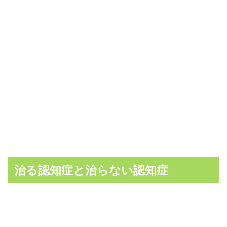
治る認知症と治らない認知症