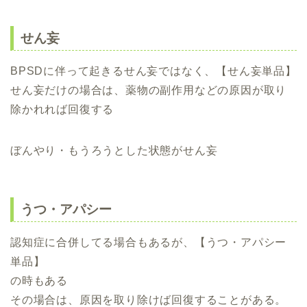
せん妄
BPSDに伴って起きるせん妄ではなく、【せん妄単品】
せん妄だけの場合は、薬物の副作用などの原因が取り
除かれれば回復する
ぼんやり・もうろうとした状態がせん妄
うつ・アパシー
認知症に合併してる場合もあるが、【うつ・アパシー
単品】
の時もある
その場合は、原因を取り除けば回復することがある。