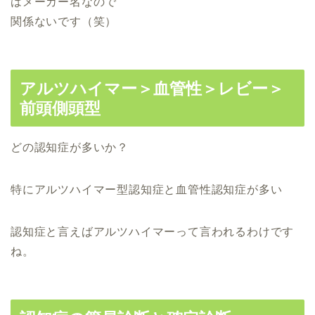
はメーカー名なので
関係ないです（笑）
アルツハイマー＞血管性＞レビー＞
前頭側頭型
どの認知症が多いか？
特にアルツハイマー型認知症と血管性認知症が多い
認知症と言えばアルツハイマーって言われるわけです
ね。