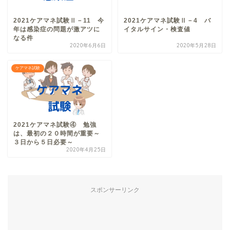
2021ケアマネ試験Ⅱ－11 今
2021ケアマネ試験Ⅱ－4 バ
年は感染症の問題が激アツに
イタルサイン・検査値
なる件
2020年6月6日
2020年5月28日
ケアマネ試験
2021ケアマネ試験④ 勉強
は、最初の２０時間が重要～
３日から５日必要～
2020年4月25日
スポンサーリンク