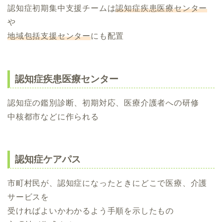
認知症初期集中支援チームは
認知症疾患医療センター
や
地域包括支援センター
にも配置
認知症疾患医療センター
認知症の鑑別診断、初期対応、医療介護者への研修
中核都市などに作られる
認知症ケアパス
市町村民が、認知症になったときにどこで医療、介護
サービスを
受ければよいかわかるよう手順を示したもの