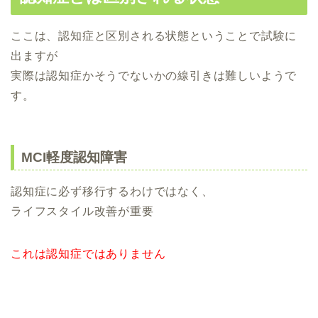
ここは、認知症と区別される状態ということで試験に
出ますが
実際は認知症かそうでないかの線引きは難しいようで
す。
MCI軽度認知障害
認知症に必ず移行するわけではなく、
ライフスタイル改善が重要
これは認知症ではありません