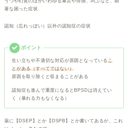
うつや幻覚のほかいわゆる暴言や徘徊、叫ぶなど、顕
著な困った症状
認知（忘れっぽい）以外の認知症の症状
生い立ちや不適切な対応が原因となっている
こ
とがある（すべてではない）
原因を取り除くと収まることがある
認知症も進んで重度になるとBPSDは消えてい
く（暴れる力もなくなる）
薬に【DSEP】とか【DSPB】とか書いてあるが、これ