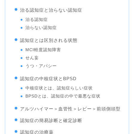
治る認知症と治らない認知症
治る認知症
治らない認知症
認知症とは区別される状態
MCI軽度認知障害
せん妄
うつ・アパシー
認知症の中核症状とBPSD
中核症状とは、認知症らしい症状
BPSDとは、認知症の中で最悪な症状
アルツハイマー＞血管性＞レビー＞前頭側頭型
認知症の簡易診断と確定診断
認知症の治療薬