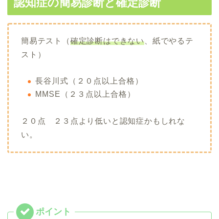
認知症の簡易診断と確定診断
簡易テスト（
確定診断はできない
、紙でやるテ
スト）
長谷川式（２０点以上合格）
MMSE（２３点以上合格）
２０点 ２３点より低いと認知症かもしれな
い。