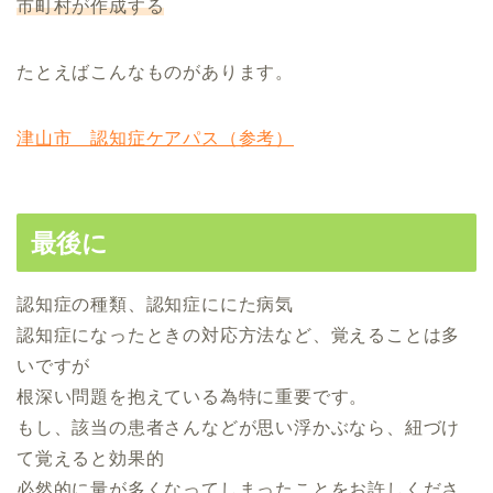
市町村が作成する
たとえばこんなものがあります。
津山市 認知症ケアパス（参考）
最後に
認知症の種類、認知症ににた病気
認知症になったときの対応方法など、覚えることは多
いですが
根深い問題を抱えている為特に重要です。
もし、該当の患者さんなどが思い浮かぶなら、紐づけ
て覚えると効果的
必然的に量が多くなってしまったことをお許しくださ