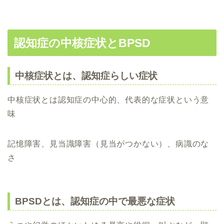
認知症の中核症状とBPSD
中核症状とは、認知症らしい症状
中核症状とは認知症の中心的、代表的な症状という意
味
記憶障害、見当識障害（見当がつかない）、病識のな
さ
BPSDとは、認知症の中で最悪な症状