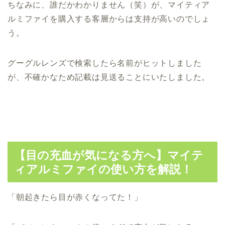
ちなみに、誰だかわかりません（笑）が、マイティア
ルミファイを購入する客層からは支持が高いのでしょ
う。
グーグルレンズで検索したら名前がヒットしました
が、不確かなため記載は見送ることにいたしました。
【目の充血が気になる方へ】マイテ
ィアルミファイの使い方を解説！
「朝起きたら目が赤くなってた！」