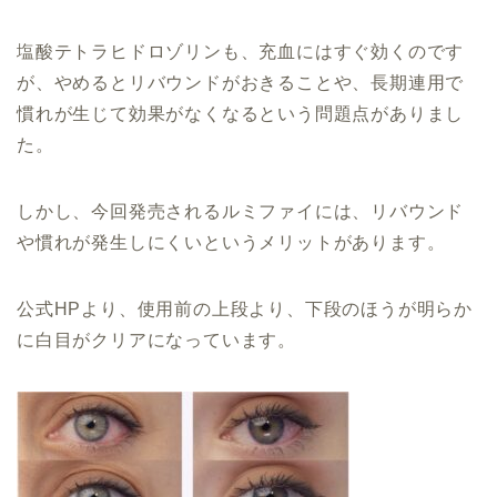
塩酸テトラヒドロゾリンも、充血にはすぐ効くのです
が、やめるとリバウンドがおきることや、長期連用で
慣れが生じて効果がなくなるという問題点がありまし
た。
しかし、今回発売されるルミファイには、リバウンド
や慣れが発生しにくいというメリットがあります。
公式HPより、使用前の上段より、下段のほうが明らか
に白目がクリアになっています。