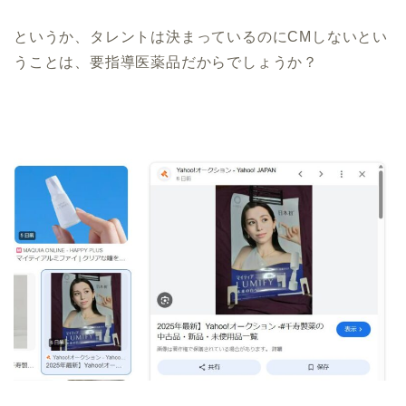
というか、タレントは決まっているのにCMしないとい
うことは、要指導医薬品だからでしょうか？