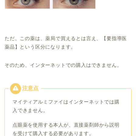
ただ、この薬は、薬局で買えるとは言え、【要指導医
薬品】という区分になります。
そのため、インターネットでの購入はできません。
マイティアルミファイはインターネットでは購
入できません。
点眼薬を使用する本人が、直接薬剤師から説明
を受けて購入する必要があります。