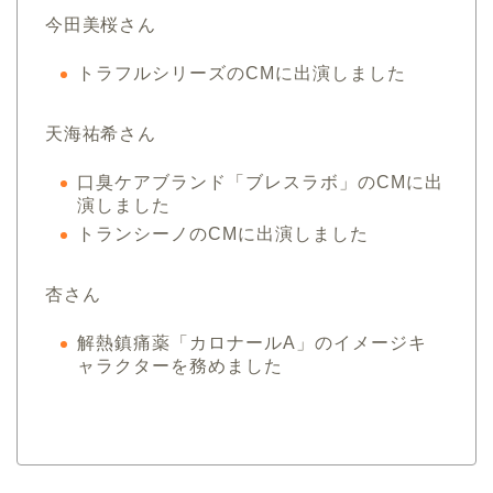
今田美桜さん
トラフルシリーズのCMに出演しました
天海祐希さん
口臭ケアブランド「ブレスラボ」のCMに出
演しました
トランシーノのCMに出演しました
杏さん
解熱鎮痛薬「カロナールA」のイメージキ
ャラクターを務めました