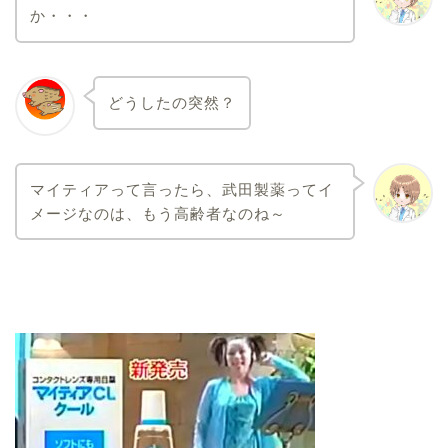
か・・・
どうしたの突然？
マイティアって言ったら、武田製薬ってイ
メージなのは、もう高齢者なのね～