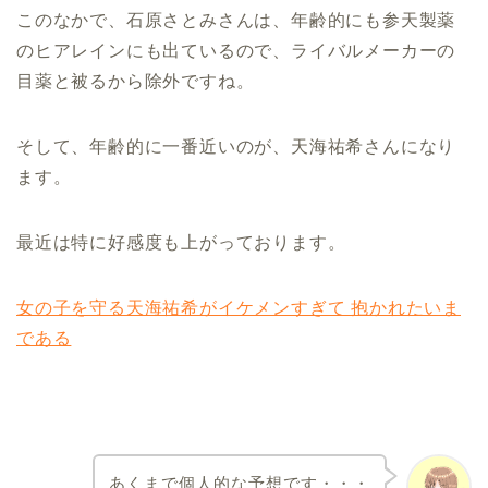
このなかで、石原さとみさんは、年齢的にも参天製薬
のヒアレインにも出ているので、ライバルメーカーの
目薬と被るから除外ですね。
そして、年齢的に一番近いのが、
天海祐希さんになり
ます。
最近は特に好感度も上がっております。
女の子を守る天海祐希がイケメンすぎて 抱かれたいま
である
あくまで個人的な予想です・・・