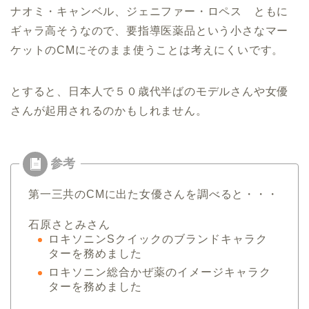
ナオミ・キャンベル、ジェニファー・ロペス ともに
ギャラ高そうなので、要指導医薬品という小さなマー
ケットのCMにそのまま使うことは考えにくいです。
とすると、日本人で５０歳代半ばのモデルさんや女優
さんが起用されるのかもしれません。
第一三共のCMに出た女優さんを調べると・・・
石原さとみさん
ロキソニンSクイックのブランドキャラク
ターを務めました
ロキソニン総合かぜ薬のイメージキャラク
ターを務めました