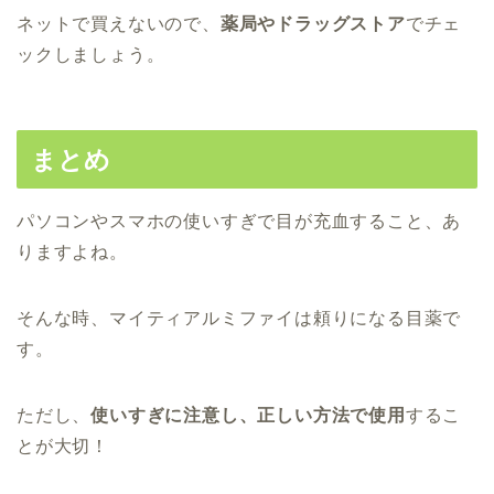
ネットで買えないので、
薬局やドラッグストア
でチェ
ックしましょう。
まとめ
パソコンやスマホの使いすぎで目が充血すること、あ
りますよね。
そんな時、マイティアルミファイは頼りになる目薬で
す。
ただし、
使いすぎに注意し、正しい方法で使用
するこ
とが大切！