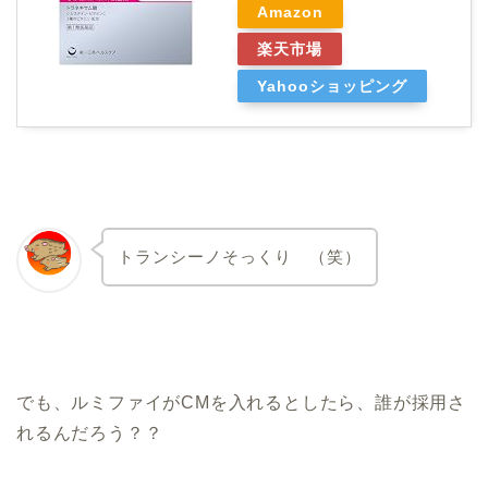
Amazon
楽天市場
Yahooショッピング
トランシーノそっくり （笑）
でも、ルミファイがCMを入れるとしたら、誰が採用さ
れるんだろう？？