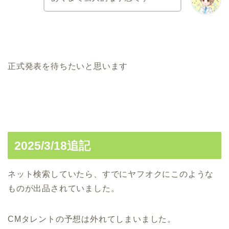
正式発表を待ちたいと思います
2025/3/18追記
ネット検索していたら、すでにヤフオクにこのような
ものが出品されていました。
CMタレントの予想は外れてしまいました。