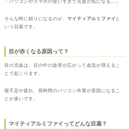
「パソコンやスマホの使いすぎで充血が気になる…」
そんな時に頼りになるのが、
マイティアルミファイ
と
いう目薬です。
目が赤くなる原因って？
目の充血は、目の中の血管が広がって血流が増えるこ
とで起こります。
寝不足や疲れ、長時間のパソコン作業が原因になるこ
とが多いです。
マイティアルミファイってどんな目薬？