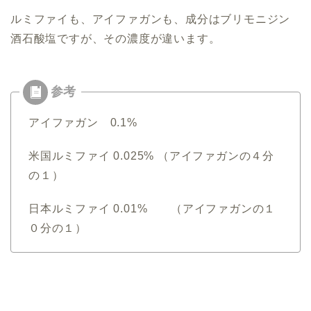
ルミファイも、アイファガンも、成分はブリモニジン
酒石酸塩ですが、その濃度が違います。
アイファガン 0.1%
米国ルミファイ 0.025% （アイファガンの４分
の１）
日本ルミファイ 0.01% （アイファガンの１
０分の１）