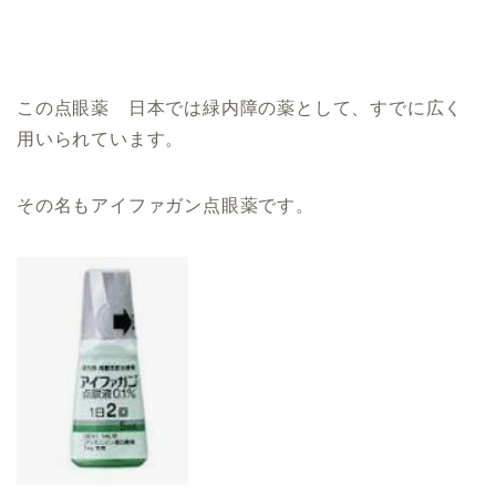
この点眼薬 日本では緑内障の薬として、すでに広く
用いられています。
その名もアイファガン点眼薬です。