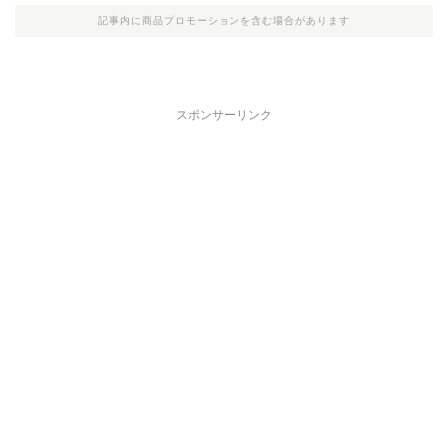
記事内に商品プロモーションを含む場合があります
スポンサーリンク