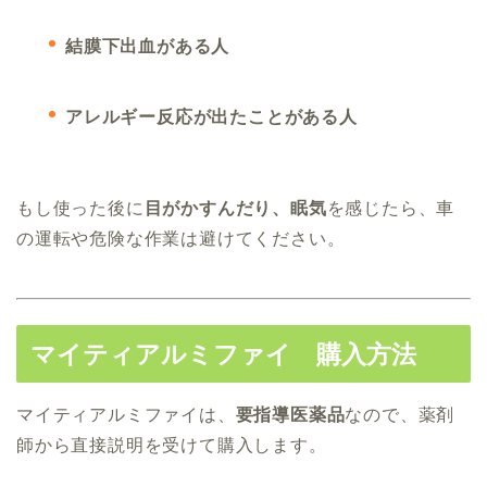
結膜下出血がある人
アレルギー反応が出たことがある人
もし使った後に
目がかすんだり、眠気
を感じたら、車
の運転や危険な作業は避けてください。
マイティアルミファイ 購入方法
マイティアルミファイは、
要指導医薬品
なので、薬剤
師から直接説明を受けて購入します。