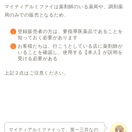
マイティアルミファイは薬剤師のいる薬局や、調剤薬
局のみでの販売となるため、
登録販売者の方は、要指導医薬品であることを
知っておく必要があります
お客様たちは、行こうとしている店に薬剤師が
いることを確認し、使用する【本人】が説明を
受ける必要がある
上記２点はご注意ください。
マイティアルミファイって、第一三共なの