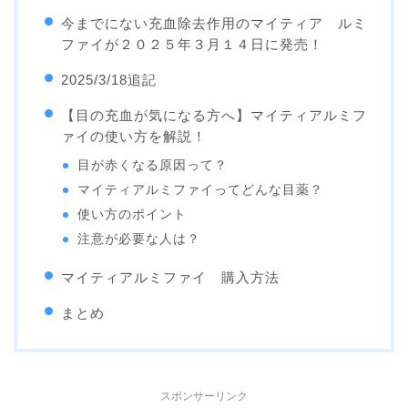
今までにない充血除去作用のマイティア ルミ
ファイが２０２５年３月１４日に発売！
2025/3/18追記
【目の充血が気になる方へ】マイティアルミフ
ァイの使い方を解説！
目が赤くなる原因って？
マイティアルミファイってどんな目薬？
使い方のポイント
注意が必要な人は？
マイティアルミファイ 購入方法
まとめ
スポンサーリンク