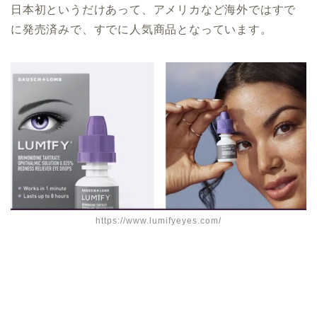
日本初というだけあって、アメリカなど海外ではすで
に発売済みで、すでに人気商品となっています。
https://www.lumifyeyes.com/