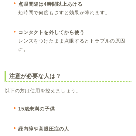
点眼間隔は4時間以上あける
短時間で何度もさすと効果が薄れます。
コンタクトを外してから使う
レンズをつけたまま点眼するとトラブルの原因
に。
注意が必要な人は？
以下の方は使用を控えましょう。
15歳未満の子供
緑内障や高眼圧症の人