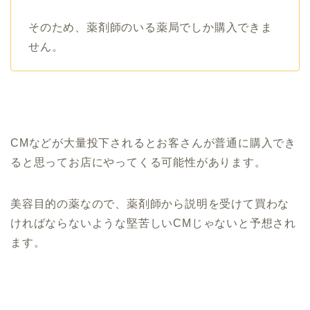
そのため、薬剤師のいる薬局でしか購入できま
せん。
CMなどが大量投下されるとお客さんが普通に購入でき
ると思ってお店にやってくる可能性があります。
美容目的の薬なので、薬剤師から説明を受けて買わな
ければならないような堅苦しいCMじゃないと予想され
ます。