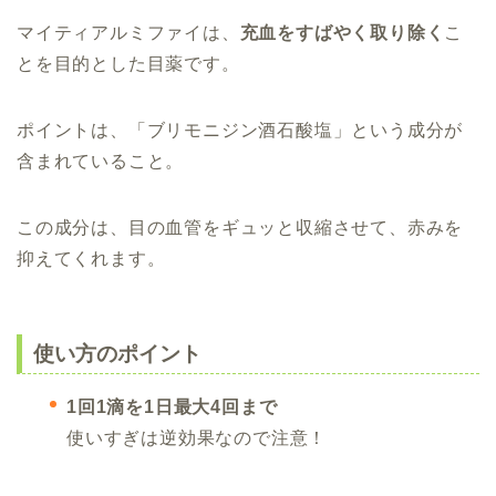
マイティアルミファイは、
充血をすばやく取り除く
こ
とを目的とした目薬です。
ポイントは、「ブリモニジン酒石酸塩」という成分が
含まれていること。
この成分は、目の血管をギュッと収縮させて、赤みを
抑えてくれます。
使い方のポイント
1回1滴を1日最大4回まで
使いすぎは逆効果なので注意！