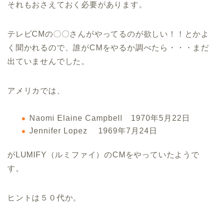
それもおさえておく必要があります。
テレビCMの〇〇さんがやってるのが欲しい！！とかよ
く聞かれるので、誰がCMをやるか調べたら・・・まだ
出ていませんでした。
アメリカでは、
Naomi Elaine Campbell 1970年5月22日
Jennifer Lopez 1969年7月24日
がLUMIFY（ルミファイ）のCMをやっていたようで
す。
ヒントは５０代か。