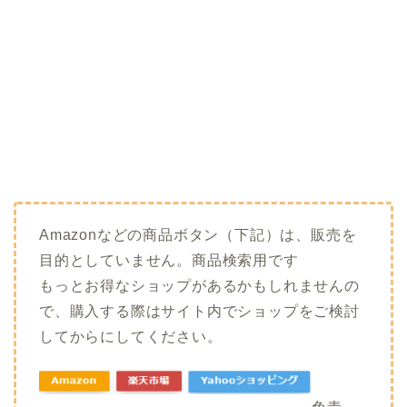
Amazonなどの商品ボタン（下記）は、販売を
目的としていません。商品検索用です
もっとお得なショップがあるかもしれませんの
で、購入する際はサイト内でショップをご検討
してからにしてください。