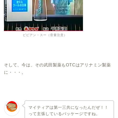
ビビアン・スー（音量注意）
そして、今は、その武田製薬もOTCはアリナミン製薬
に・・・。
マイティアは第一三共になったんだぜ！！
って主張しているパッケージですね。