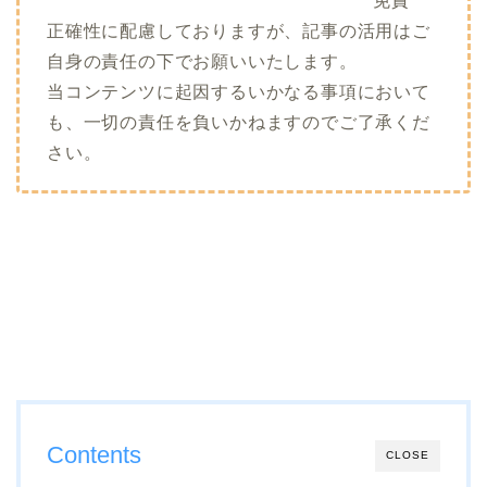
免責
正確性に配慮しておりますが、記事の活用はご
自身の責任の下でお願いいたします。
当コンテンツに起因するいかなる事項において
も、一切の責任を負いかねますのでご了承くだ
さい。
Contents
CLOSE