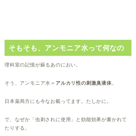
そもそも、アンモニア水って何なの
理科室の記憶が蘇るあのにおい。
そう、アンモニア水＝
アルカリ性の刺激臭液体
。
日本薬局方にも今なお載ってます。たしかに。
で、なぜか「虫刺されに使用」と効能効果が書かれて
たりする。