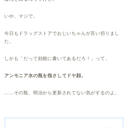
いや、マジで。
今日もドラッグストアでおじいちゃんが言い切りまし
た。
しかも「だって効能に書いてあるだろ！」って、
アンモニア水の瓶を指さしてドヤ顔。
……その瓶、明治から更新されてない気がするのよ。