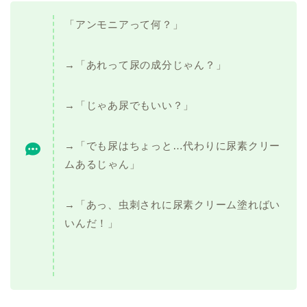
「アンモニアって何？」
→「あれって尿の成分じゃん？」
→「じゃあ尿でもいい？」
→「でも尿はちょっと…代わりに尿素クリー
ムあるじゃん」
→「あっ、虫刺されに尿素クリーム塗ればい
いんだ！」