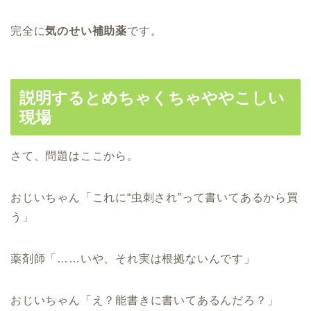
完全に
気のせい補助薬
です。
説明するとめちゃくちゃややこしい
現場
さて、問題はここから。
おじいちゃん「これに“虫刺され”って書いてあるから買
う」
薬剤師「……いや、それ実は根拠ないんです」
おじいちゃん「え？能書きに書いてあるんだろ？」