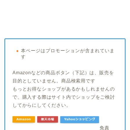
本ページはプロモーションが含まれていま
す
Amazonなどの商品ボタン（下記）は、販売を
目的としていません。商品検索用です
もっとお得なショップがあるかもしれませんの
で、購入する際はサイト内でショップをご検討
してからにしてください。
免責