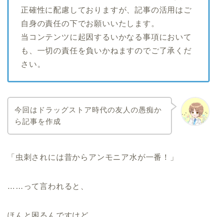
正確性に配慮しておりますが、記事の活用はご
自身の責任の下でお願いいたします。
当コンテンツに起因するいかなる事項において
も、一切の責任を負いかねますのでご了承くだ
さい。
今回はドラッグストア時代の友人の愚痴か
ら記事を作成
「虫刺されには昔からアンモニア水が一番！」
……って言われると、
ほんと困るんですけど。