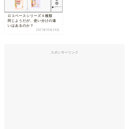
ロコベースシリーズ４種類
同じようだが、使い分けの違
いはあるのか？
2021年10月24日
スポンサーリンク