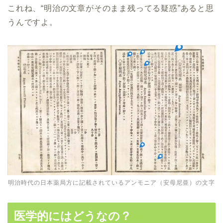
これね、“明治の文章がそのまま残ってる疑惑”あると思
うんですよ。
明治時代の日本薬局方に記載されているアンモニア（安母尼亜）の文字
医学的にはどうなの？