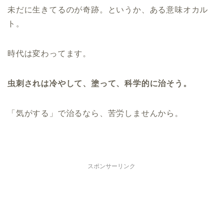
未だに生きてるのが奇跡。というか、ある意味オカル
ト。
時代は変わってます。
虫刺されは冷やして、塗って、科学的に治そう。
「気がする」で治るなら、苦労しませんから。
スポンサーリンク