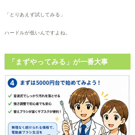
ハードルが低いんですよね。
「まずやってみる」が一番大事