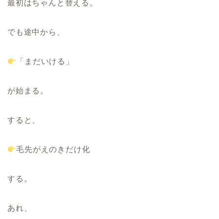
最初はちゃんと替える。
でも途中から、
「まだいける」
が始まる。
すると、
毛先がえのきだけ化
する。
あれ、