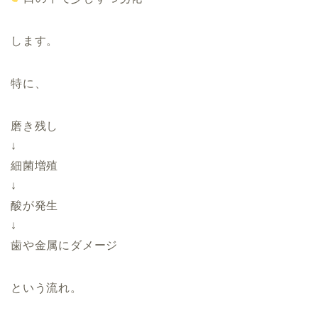
します。
特に、
磨き残し
↓
細菌増殖
↓
酸が発生
↓
歯や金属にダメージ
という流れ。