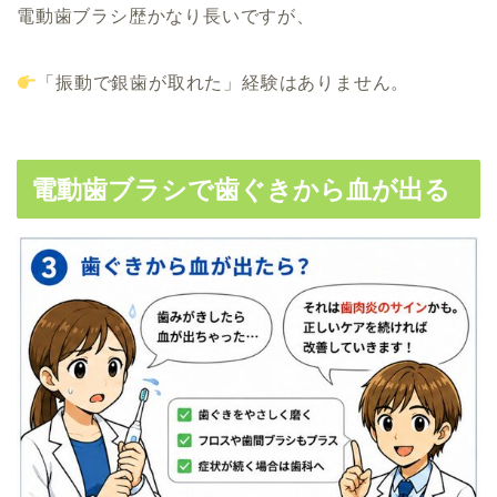
電動歯ブラシ歴かなり長いですが、
「振動で銀歯が取れた」経験はありません。
電動歯ブラシで歯ぐきから血が出る