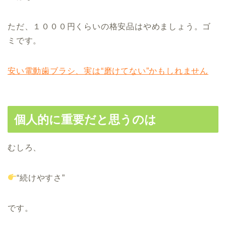
ただ、１０００円くらいの格安品はやめましょう。ゴ
ミです。
安い電動歯ブラシ、実は“磨けてない”かもしれません
個人的に重要だと思うのは
むしろ、
“続けやすさ”
です。