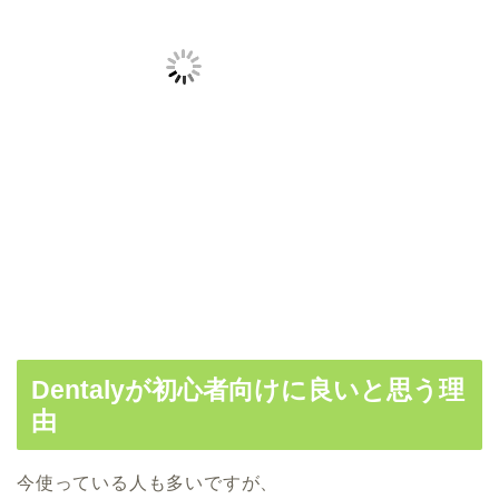
Dentalyが初心者向けに良いと思う理
由
今使っている人も多いですが、
Dentalyは、