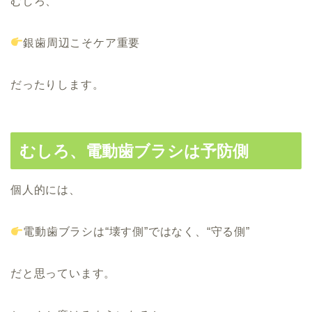
むしろ、
銀歯周辺こそケア重要
だったりします。
むしろ、電動歯ブラシは予防側
個人的には、
電動歯ブラシは“壊す側”ではなく、“守る側”
だと思っています。