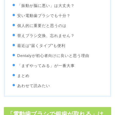
「振動が脳に悪い」は大丈夫？
安い電動歯ブラシでも十分？
個人的に重要だと思うのは
替えブラシ交換、忘れません？
最近は“届くタイプ”も便利
Dentalyが初心者向けに良いと思う理由
「まずやってみる」が一番大事
まとめ
あわせて読みたい
「電動歯ブラシで銀歯が取れる」は