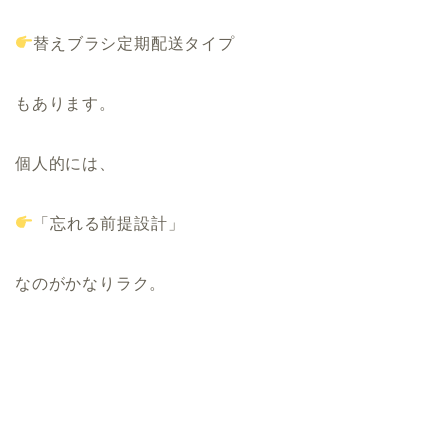
替えブラシ定期配送タイプ
もあります。
個人的には、
「忘れる前提設計」
なのがかなりラク。