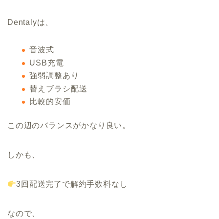
音波式
USB充電
強弱調整あり
替えブラシ配送
比較的安価
この辺のバランスがかなり良い。
しかも、
3回配送完了で解約手数料なし
なので、
「とりあえず試してみる」