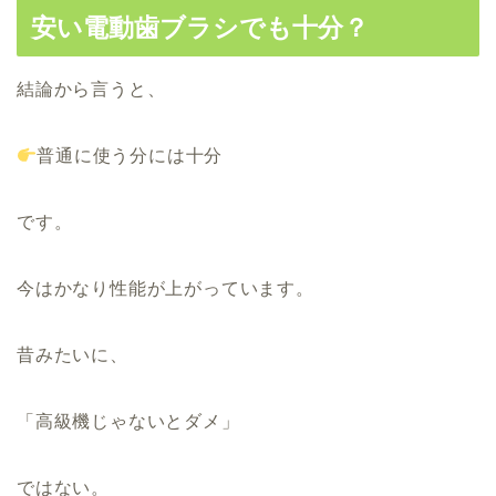
安い電動歯ブラシでも十分？
結論から言うと、
普通に使う分には十分
です。
今はかなり性能が上がっています。
昔みたいに、
「高級機じゃないとダメ」
ではない。