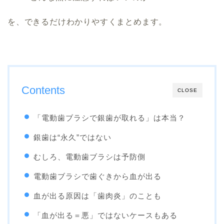
を、できるだけわかりやすくまとめます。
Contents
CLOSE
「電動歯ブラシで銀歯が取れる」は本当？
銀歯は“永久”ではない
むしろ、電動歯ブラシは予防側
電動歯ブラシで歯ぐきから血が出る
血が出る原因は「歯肉炎」のことも
「血が出る＝悪」ではないケースもある