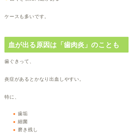
ケースも多いです。
血が出る原因は「歯肉炎」のことも
歯ぐきって、
炎症があるとかなり出血しやすい。
特に、
歯垢
細菌
磨き残し