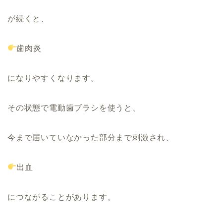
が続くと、
歯肉炎
になりやすくなります。
その状態で電動歯ブラシを使うと、
今まで届いていなかった部分まで刺激され、
出血
につながることがあります。