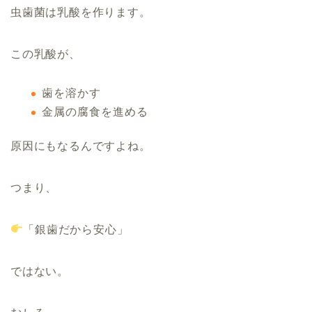
虫歯菌は乳酸を作ります。
この乳酸が、
歯を溶かす
金属の腐食を進める
原因にもなるんですよね。
つまり、
「銀歯だから安心」
ではない。