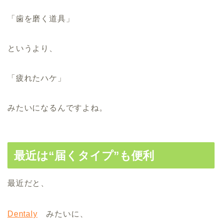
「歯を磨く道具」
というより、
「疲れたハケ」
みたいになるんですよね。
最近は“届くタイプ”も便利
最近だと、
Dentaly
みたいに、