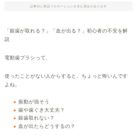
記事内に商品プロモーションを含む場合があります
「銀歯が取れる？」「血が出る？」初心者の不安を解
説
電動歯ブラシって、
使ったことがない人からすると、ちょっと怖いんです
よね。
振動が強そう
歯や歯ぐき大丈夫？
銀歯取れない？
血が出たらどうするの？