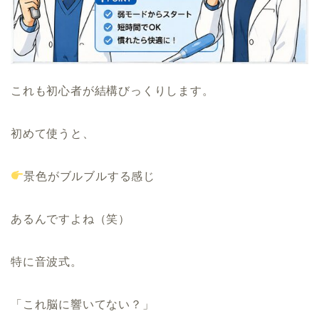
これも初心者が結構びっくりします。
初めて使うと、
景色がブルブルする感じ
あるんですよね（笑）
特に音波式。
「これ脳に響いてない？」