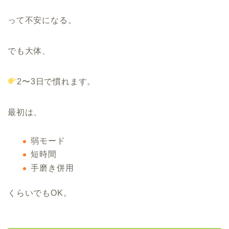
って不安になる。
でも大体、
2〜3日で慣れます。
最初は、
弱モード
短時間
手磨き併用
くらいでもOK。