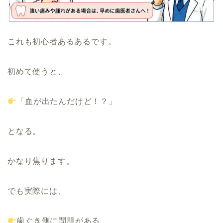
これも初心者あるあるです。
初めて使うと、
「血が出たんだけど！？」
となる。
かなり焦ります。
でも実際には、
歯ぐき側に問題がある