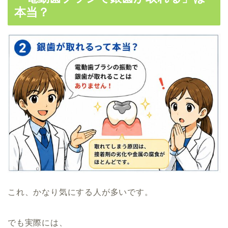
本当？
これ、かなり気にする人が多いです。
でも実際には、