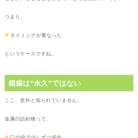
つまり、
タイミングが重なった
というケースですね。
銀歯は“永久”ではない
ここ、意外と知られていません。
金属の詰め物って、
口の中で少しずつ劣化