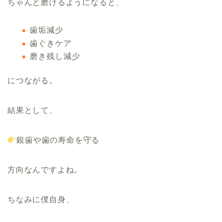
ちゃんと磨けるようになると、
歯垢減少
歯ぐきケア
磨き残し減少
につながる。
結果として、
銀歯や歯の寿命を守る
方向なんですよね。
ちなみに僕自身、