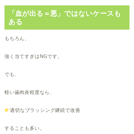
「血が出る＝悪」ではないケースも
ある
もちろん、
強く当てすぎはNGです。
でも、
軽い歯肉炎程度なら、
適切なブラッシング継続で改善
することも多い。