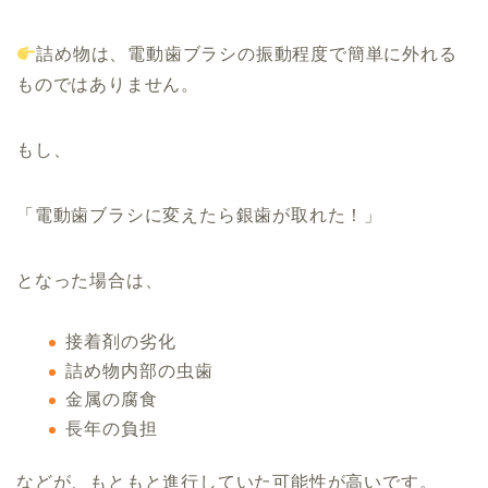
詰め物は、電動歯ブラシの振動程度で簡単に外れる
ものではありません。
もし、
「電動歯ブラシに変えたら銀歯が取れた！」
となった場合は、
接着剤の劣化
詰め物内部の虫歯
金属の腐食
長年の負担
などが、もともと進行していた可能性が高いです。