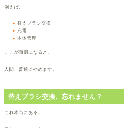
例えば、
替えブラシ交換
充電
本体管理
ここが面倒になると、
人間、普通にやめます。
替えブラシ交換、忘れません？
これ本当にある。