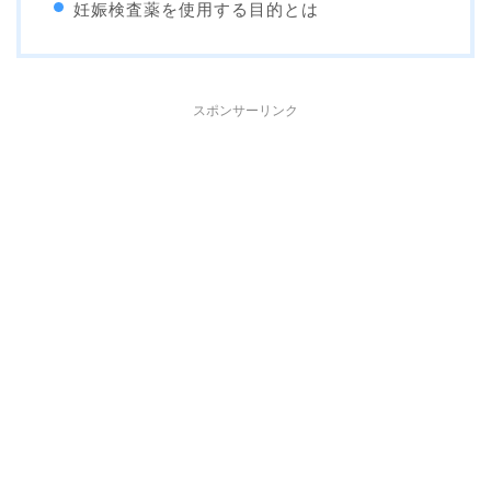
妊娠検査薬を使用する目的とは
スポンサーリンク