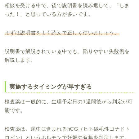
相談を受ける中で、後で説明書を読み返して、「しま
った！」と思っている方が多いです。
まずは説明書をよく読んで正しく使いましょう。
説明書で解説されている中でも、陥りやすい失敗例を
解説します。
実施するタイミングが早すぎる
検査薬は一般的に、生理予定日の1週間後から判定が可
能です。
検査薬は、尿中に含まれるhCG（ヒト絨毛性ゴナドト
ロピン）というホルモンで妊娠の有無を判定します。