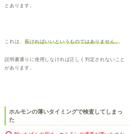
とあります。
これは、
長ければいいというものではありません。
説明書通りに使用しなければ正しく判定されないこと
があります。
ホルモンの薄いタイミングで検査してしまっ
た