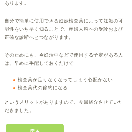
あります。
自分で簡単に使用できる妊娠検査薬によって妊娠の可
能性をいち早く知ることで、産婦人科への受診および
正確な診断へとつながります。
そのためにも、今妊活中などで使用する予定がある人
は、早めに手配しておくだけで
検査薬が足りなくなってしまう心配がない
検査薬代の節約になる
というメリットがありますので、今回紹介させていた
だきました。
戻る