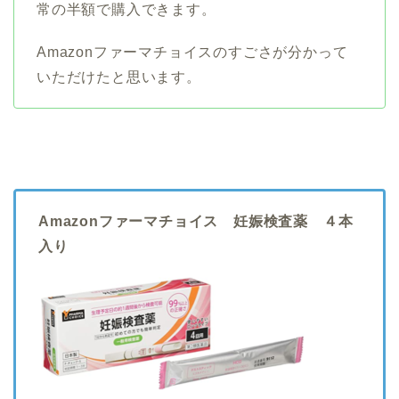
常の半額で購入できます。
Amazonファーマチョイスのすごさが分かって
いただけたと思います。
Amazonファーマチョイス 妊娠検査薬 ４本
入り