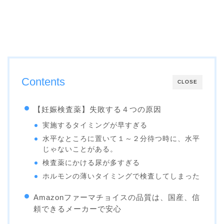
Contents
CLOSE
【妊娠検査薬】失敗する４つの原因
実施するタイミングが早すぎる
水平なところに置いて１～２分待つ時に、水平
じゃないことがある。
検査薬にかける尿が多すぎる
ホルモンの薄いタイミングで検査してしまった
Amazonファーマチョイスの品質は、国産、信
頼できるメーカーで安心