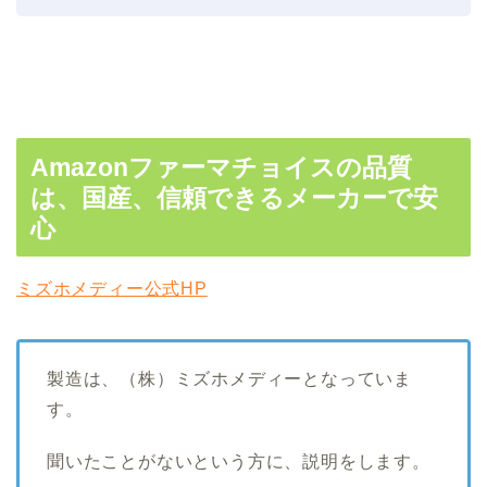
Amazonファーマチョイスの品質
は、国産、信頼できるメーカーで安
心
ミズホメディー公式HP
製造は、（株）ミズホメディーとなっていま
す。
聞いたことがないという方に、説明をします。