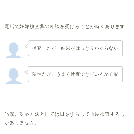
電話で妊娠検査薬の相談を受けることが時々あります
検査したが、結果がはっきりわからない
陰性だが、うまく検査できているか心配
当然、対応方法としては日をずらして再度検査するし
かありません。