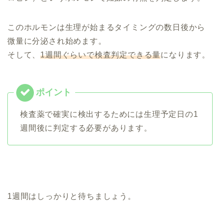
このホルモンは生理が始まるタイミングの数日後から
微量に分泌され始めます。
そして、
1週間ぐらいで検査判定できる量
になります。
検査薬で確実に検出するためには生理予定日の1
週間後に判定する必要があります。
1週間はしっかりと待ちましょう。