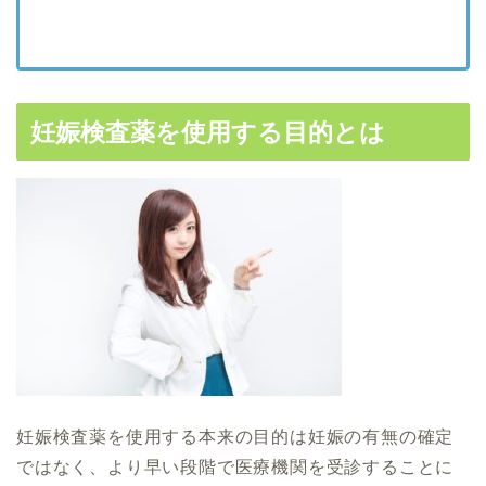
妊娠検査薬を使用する目的とは
妊娠検査薬を使用する本来の目的は妊娠の有無の確定
ではなく、より早い段階で医療機関を受診することに