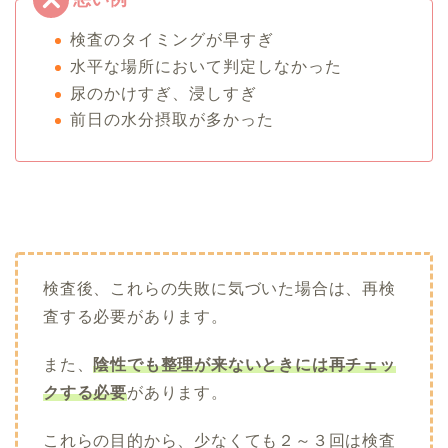
検査のタイミングが早すぎ
水平な場所において判定しなかった
尿のかけすぎ、浸しすぎ
前日の水分摂取が多かった
検査後、これらの失敗に気づいた場合は、再検
査する必要があります。
また、
陰性でも整理が来ないときには再チェッ
クする必要
があります。
これらの目的から、少なくても２～３回は検査