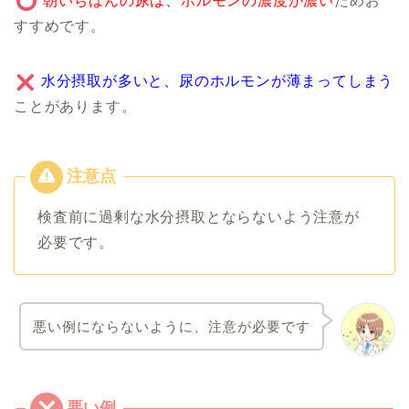
朝いちばんの尿は、ホルモンの濃度が濃い
ためお
すすめです。
水分摂取が多いと、尿のホルモンが薄まってしまう
ことがあります。
検査前に過剰な水分摂取とならないよう注意が
必要です。
悪い例にならないように、注意が必要です