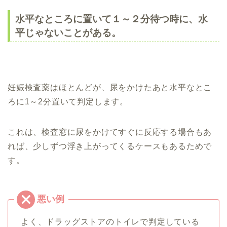
水平なところに置いて１～２分待つ時に、水
平じゃないことがある。
妊娠検査薬はほとんどが、尿をかけたあと水平なとこ
ろに1～2分置いて判定します。
これは、検査窓に尿をかけてすぐに反応する場合もあ
れば、少しずつ浮き上がってくるケースもあるためで
す。
よく、ドラッグストアのトイレで判定している