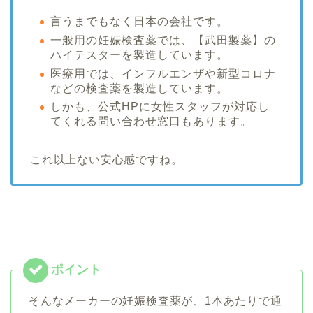
言うまでもなく日本の会社です。
一般用の妊娠検査薬では、【武田製薬】の
ハイテスターを製造しています。
医療用では、インフルエンザや新型コロナ
などの検査薬を製造しています。
しかも、公式HPに女性スタッフが対応し
てくれる問い合わせ窓口もあります。
これ以上ない安心感ですね。
そんなメーカーの妊娠検査薬が、1本あたりで通