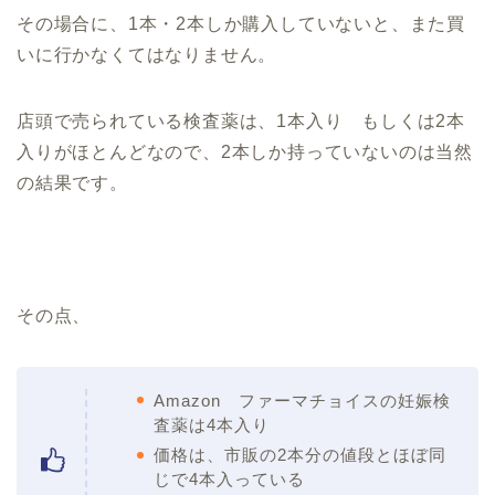
その場合に、1本・2本しか購入していないと、また買
いに行かなくてはなりません。
店頭で売られている検査薬は、1本入り もしくは2本
入りがほとんどなので、2本しか持っていないのは当然
の結果です。
その点、
Amazon ファーマチョイスの妊娠検
査薬は4本入り
価格は、市販の2本分の値段とほぼ同
じで4本入っている