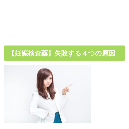
【妊娠検査薬】失敗する４つの原因