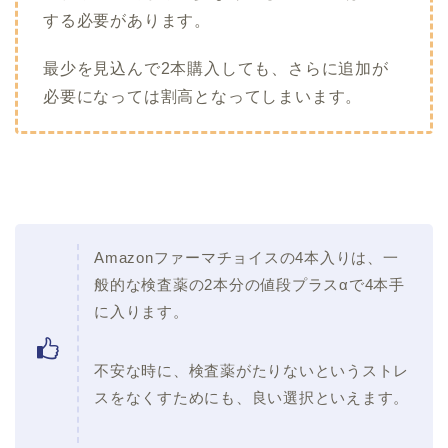
する必要があります。
最少を見込んで2本購入しても、さらに追加が
必要になっては割高となってしまいます。
Amazonファーマチョイスの4本入りは、一
般的な検査薬の2本分の値段プラスαで4本手
に入ります。
不安な時に、検査薬がたりないというストレ
スをなくすためにも、良い選択といえます。