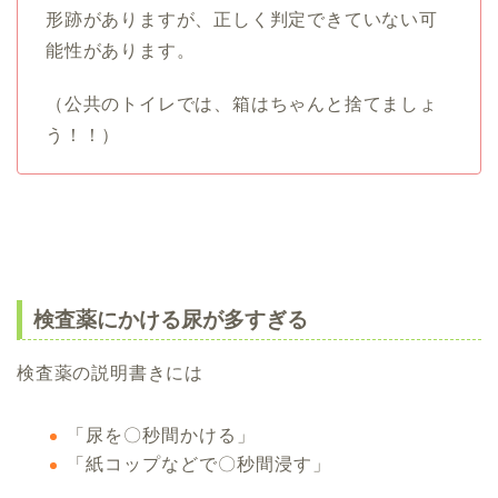
形跡がありますが、正しく判定できていない可
能性があります。
（公共のトイレでは、箱はちゃんと捨てましょ
う！！）
検査薬にかける尿が多すぎる
検査薬の説明書きには
「尿を〇秒間かける」
「紙コップなどで〇秒間浸す」