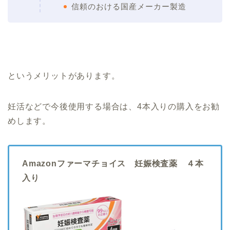
信頼のおける国産メーカー製造
というメリットがあります。
妊活などで今後使用する場合は、4本入りの購入をお勧
めします。
Amazonファーマチョイス 妊娠検査薬 ４本
入り