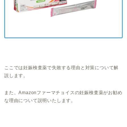
ここでは妊娠検査薬で失敗する理由と対策について解
説します。
また、Amazonファーマチョイスの妊娠検査薬がお勧め
な理由について説明いたします。