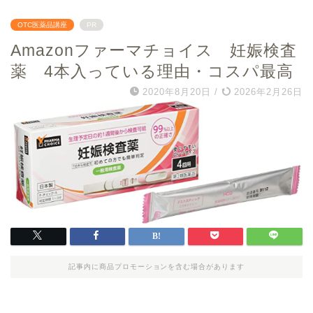
OTC医薬品講座
PR
Amazonファーマチョイス 妊娠検査
薬 4本入っている理由・コスパ最高
2020年8月20日
/
2026年2月26日
記事内に商品プロモーションを含む場合があります