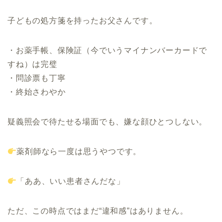
子どもの処方箋を持ったお父さんです。
・お薬手帳、保険証（今でいうマイナンバーカードで
すね）は完璧
・問診票も丁寧
・終始さわやか
疑義照会で待たせる場面でも、嫌な顔ひとつしない。
薬剤師なら一度は思うやつです。
「ああ、いい患者さんだな」
ただ、この時点ではまだ“違和感”はありません。