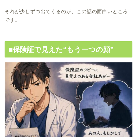
それが少しずつ出てくるのが、この話の面白いところ
です。
■保険証で見えた“もう一つの顔”