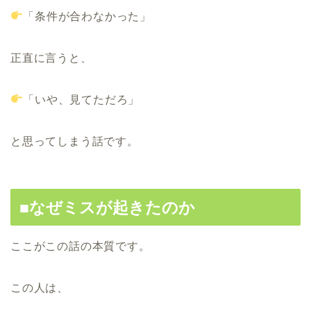
「条件が合わなかった」
正直に言うと、
「いや、見てただろ」
と思ってしまう話です。
■なぜミスが起きたのか
ここがこの話の本質です。
この人は、