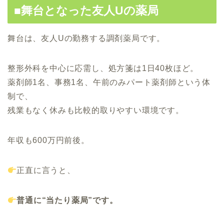
■舞台となった友人Uの薬局
舞台は、友人Uの勤務する調剤薬局です。
整形外科を中心に応需し、処方箋は1日40枚ほど。
薬剤師1名、事務1名、午前のみパート薬剤師という体
制で、
残業もなく休みも比較的取りやすい環境です。
年収も600万円前後。
正直に言うと、
普通に“当たり薬局”です。