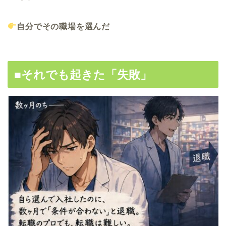
自分でその職場を選んだ
■それでも起きた「失敗」