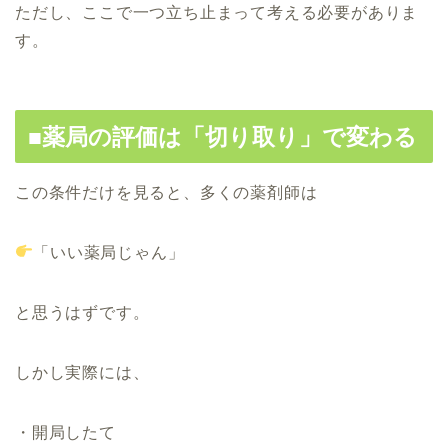
ただし、ここで一つ立ち止まって考える必要がありま
す。
■薬局の評価は「切り取り」で変わる
この条件だけを見ると、多くの薬剤師は
「いい薬局じゃん」
と思うはずです。
しかし実際には、
・開局したて