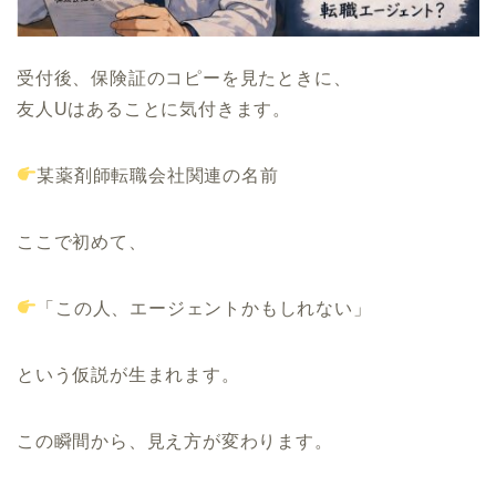
受付後、保険証のコピーを見たときに、
友人Uはあることに気付きます。
某薬剤師転職会社関連の名前
ここで初めて、
「この人、エージェントかもしれない」
という仮説が生まれます。
この瞬間から、見え方が変わります。