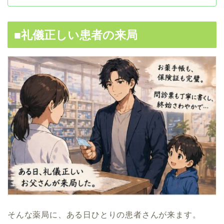
■礼儀正しい患者の来局
そんな薬局に、ある日ひとりの患者さんが来ます。