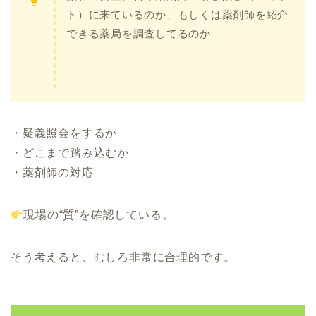
ト）に来ているのか、もしくは薬剤師を紹介
できる薬局を調査してるのか
・疑義照会をするか
・どこまで踏み込むか
・薬剤師の対応
現場の“質”を確認している。
そう考えると、むしろ非常に合理的です。