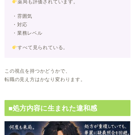
薬局も評価されています。
・雰囲気
・対応
・業務レベル
すべて見られている。
この視点を持つかどうかで、
転職の見え方はかなり変わります。
■処方内容に生まれた違和感