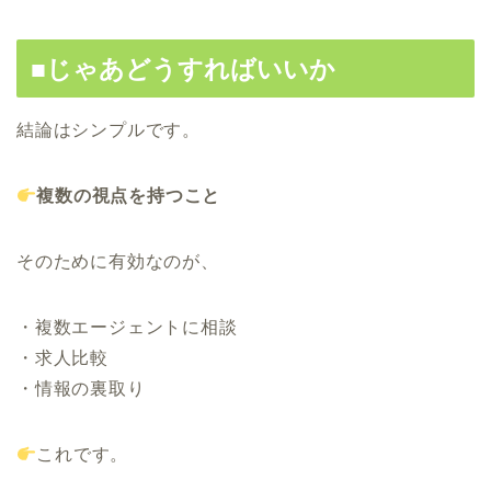
■じゃあどうすればいいか
結論はシンプルです。
複数の視点を持つこと
そのために有効なのが、
・複数エージェントに相談
・求人比較
・情報の裏取り
これです。