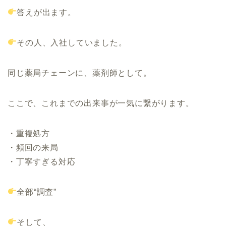
答えが出ます。
その人、入社していました。
同じ薬局チェーンに、薬剤師として。
ここで、これまでの出来事が一気に繋がります。
・重複処方
・頻回の来局
・丁寧すぎる対応
全部“調査”
そして、