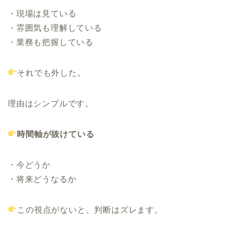
・現場は見ている
・雰囲気も理解している
・業務も把握している
それでも外した。
理由はシンプルです。
時間軸が抜けている
・今どうか
・将来どうなるか
この視点がないと、判断はズレます。