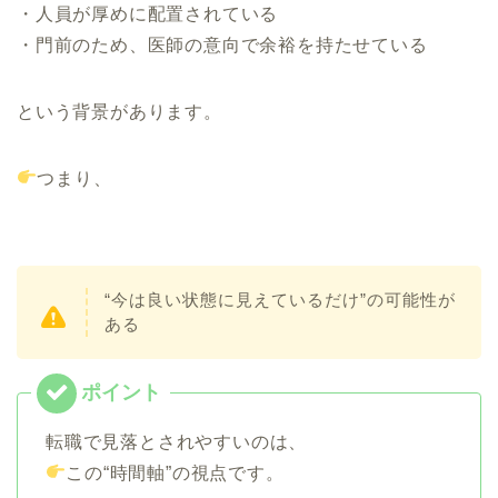
・人員が厚めに配置されている
・門前のため、医師の意向で余裕を持たせている
という背景があります。
つまり、
“今は良い状態に見えているだけ”の可能性が
ある
転職で見落とされやすいのは、
この“時間軸”の視点です。