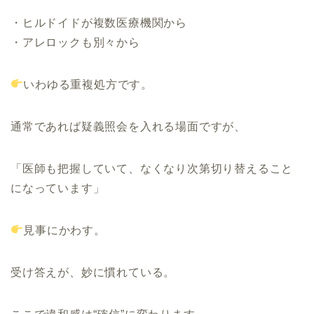
・ヒルドイドが複数医療機関から
・アレロックも別々から
いわゆる重複処方です。
通常であれば疑義照会を入れる場面ですが、
「医師も把握していて、なくなり次第切り替えること
になっています」
見事にかわす。
受け答えが、妙に慣れている。