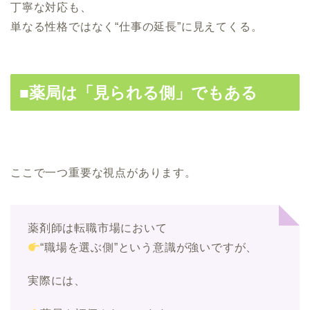
丁寧な対応も、
単なる性格ではなく“仕事の延長”に見えてくる。
■薬局は「見られる側」でもある
ここで一つ重要な視点があります。
薬剤師は転職市場において
“職場を選ぶ側”という意識が強いですが、
実際には、