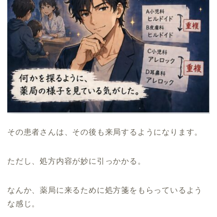
その患者さんは、その後も来局するようになります。
ただし、処方内容が妙に引っかかる。
なんか、薬局に来るために処方箋をもらっているよう
な感じ。