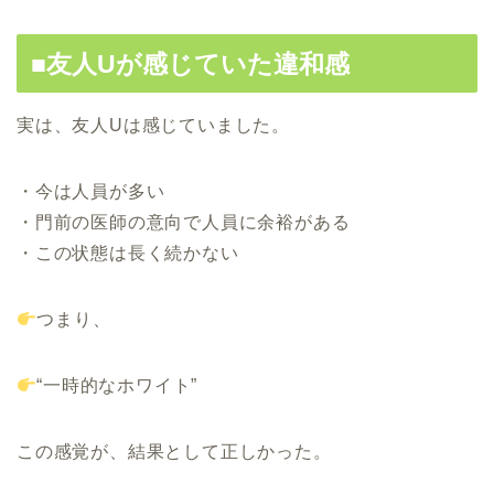
■友人Uが感じていた違和感
実は、友人Uは感じていました。
・今は人員が多い
・門前の医師の意向で人員に余裕がある
・この状態は長く続かない
つまり、
“一時的なホワイト”
この感覚が、結果として正しかった。