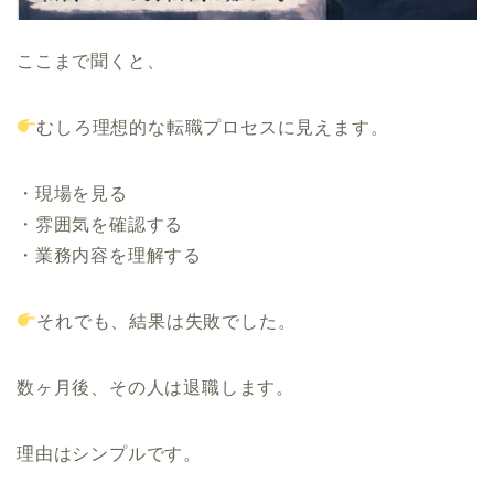
ここまで聞くと、
むしろ理想的な転職プロセスに見えます。
・現場を見る
・雰囲気を確認する
・業務内容を理解する
それでも、結果は失敗でした。
数ヶ月後、その人は退職します。
理由はシンプルです。