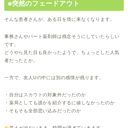
■突然のフェードアウト
そんな患者さんが、ある日を境に来なくなります。
事務さんやパート薬剤師は残念そうにしていたらしい
です。
どうやら見た目も良かったようで、ちょっとした人気
者だったとか。
一方で、友人Uの中には別の感情が残ります。
・自分はスカウトの対象外だったのか
・薬局としても誰かを紹介するに値しなかったのか
・そもそも全部思い込みだったのか
答えが出ないまま、時間が過ぎていきます。