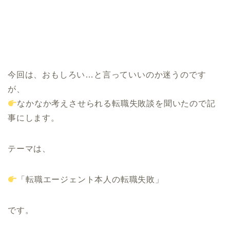
今回は、おもしろい…と言っていいのか迷うのです
が、
なかなか考えさせられる転職失敗談を聞いたので記
事にします。
テーマは、
「転職エージェント本人の転職失敗」
です。