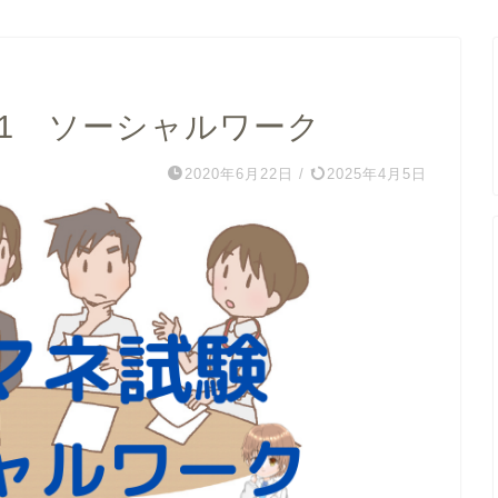
－1 ソーシャルワーク
2020年6月22日
/
2025年4月5日