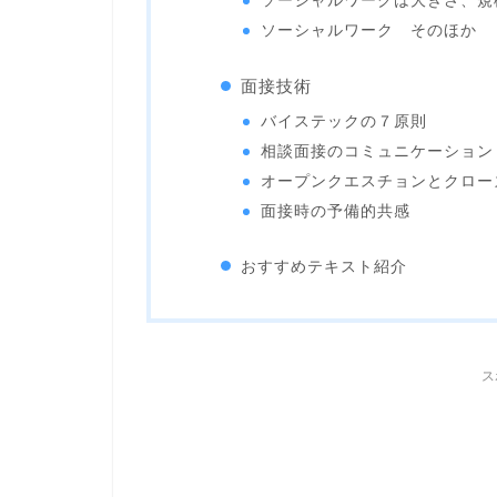
ソーシャルワークは大きさ、規
ソーシャルワーク そのほか
面接技術
バイステックの７原則
相談面接のコミュニケーション
オープンクエスチョンとクロー
面接時の予備的共感
おすすめテキスト紹介
ス