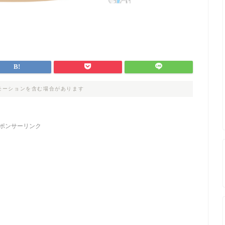
モーションを含む場合があります
ポンサーリンク