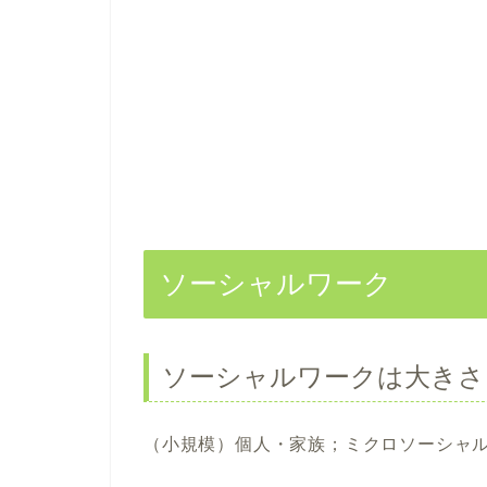
ソーシャルワーク
ソーシャルワークは大きさ
（小規模）個人・家族；ミクロソーシャ