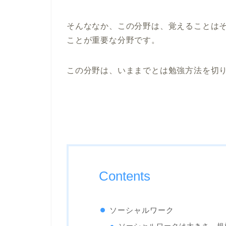
そんななか、この分野は、覚えることは
ことが重要な分野です。
この分野は、いままでとは勉強方法を切
Contents
ソーシャルワーク