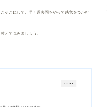
そこそこにして、早く過去問をやって感覚をつかむ
り替えて臨みましょう。
CLOSE