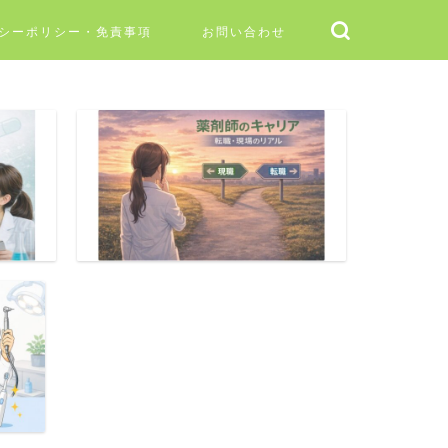
シーポリシー・免責事項
お問い合わせ