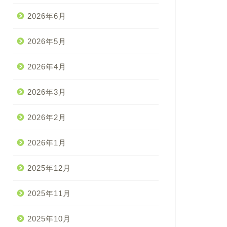
2026年6月
2026年5月
2026年4月
2026年3月
2026年2月
2026年1月
2025年12月
2025年11月
2025年10月