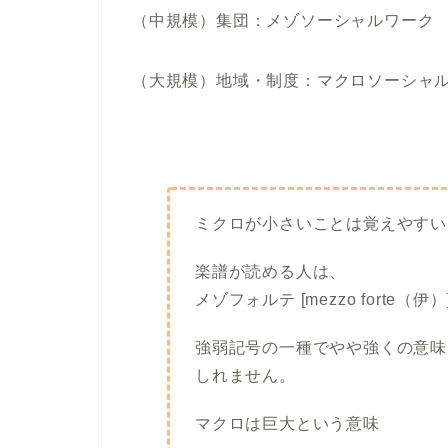
（中規模）集団：メゾソーシャルワーク
（大規模）地域・制度：マクロソーシャ
ミクロが小さいことは覚えやすい
楽譜が読める人は、
メゾフォルテ [mezzo forte（伊）
強弱記号の一種でやや強くの意味
しれません。
マクロは巨大という意味