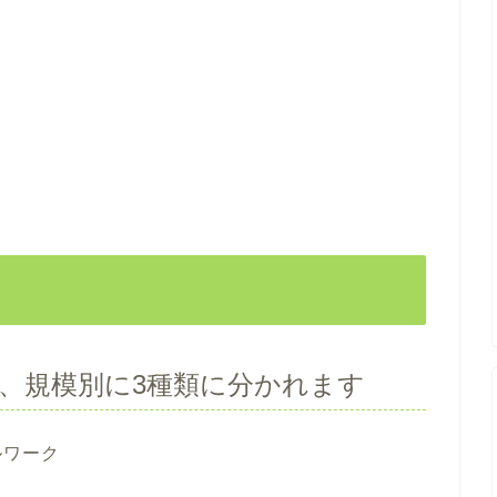
、規模別に3種類に分かれます
ルワーク