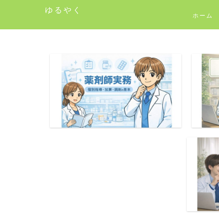
ゆるやく
ホーム