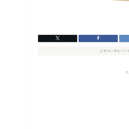
記事内に商品プロ
ス