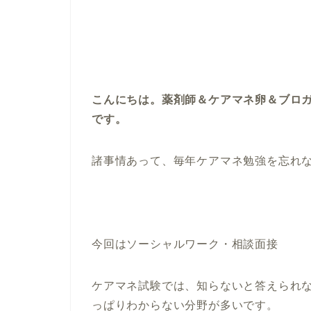
こんにちは。薬剤師＆ケアマネ卵＆ブロ
です。
諸事情あって、毎年ケアマネ勉強を忘れ
今回はソーシャルワーク・相談面接
ケアマネ試験では、知らないと答えられ
っぱりわからない分野が多いです。