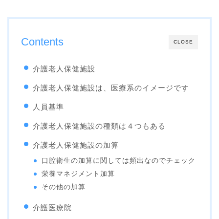
Contents
CLOSE
介護老人保健施設
介護老人保健施設は、医療系のイメージです
人員基準
介護老人保健施設の種類は４つもある
介護老人保健施設の加算
口腔衛生の加算に関しては頻出なのでチェック
栄養マネジメント加算
その他の加算
介護医療院