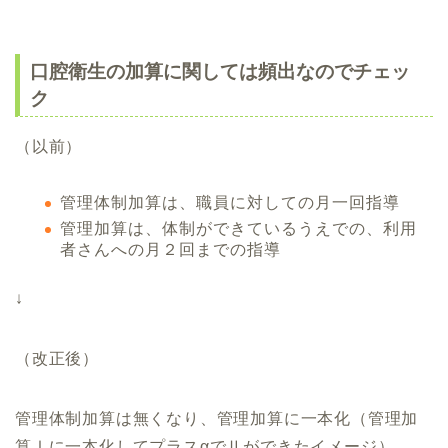
口腔衛生の加算に関しては頻出なのでチェッ
ク
（以前）
管理体制加算は、職員に対しての月一回指導
管理加算は、体制ができているうえでの、利用
者さんへの月２回までの指導
↓
（改正後）
管理体制加算は無くなり、管理加算に一本化（管理加
算Ⅰに一本化してプラスαでⅡができたイメージ）