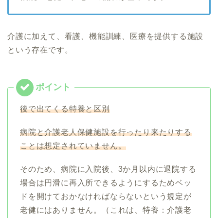
介護に加えて、看護、機能訓練、医療を提供する施設
という存在です。
後で出てくる特養と区別
病院と介護老人保健施設を行ったり来たりする
ことは想定されていません。
そのため、病院に入院後、3か月以内に退院する
場合は円滑に再入所できるようにするためベッ
ドを開けておかなければならないという規定が
老健にはありません。（これは、特養：介護老