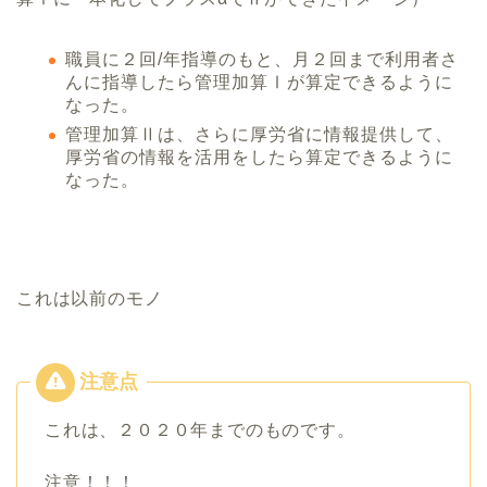
職員に２回/年指導のもと、月２回まで利用者さ
んに指導したら管理加算Ⅰが算定できるように
なった。
管理加算Ⅱは、さらに厚労省に情報提供して、
厚労省の情報を活用をしたら算定できるように
なった。
これは以前のモノ
これは、２０２０年までのものです。
注意！！！