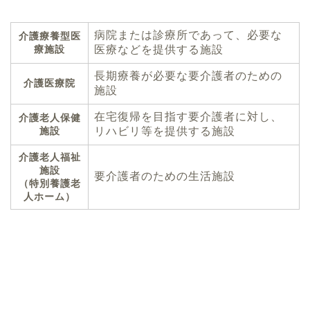
病院または診療所であって、必要な
介護療養型医
療施設
医療などを提供する施設
長期療養が必要な要介護者のための
介護医療院
施設
在宅復帰を目指す要介護者に対し、
介護老人保健
施設
リハビリ等を提供する施設
介護老人福祉
施設
要介護者のための生活施設
（特別養護老
人ホーム）