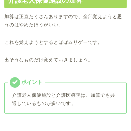
介護老人保健施設の加算
加算は正直たくさんありますので、全部覚えようと思
うのはやめたほうがいい。
これを覚えようとするとほぼムリゲーです。
出そうなものだけ覚えておきましょう。
介護老人保健施設と介護医療院は、加算でも共
通しているものが多いです。