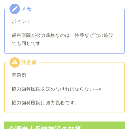
ポイント
歯科医院が努力義務なのは、特養など他の施設
でも同じです
問題例
協力歯科医院を定めなければならない→×
協力歯科医院は努力義務です。