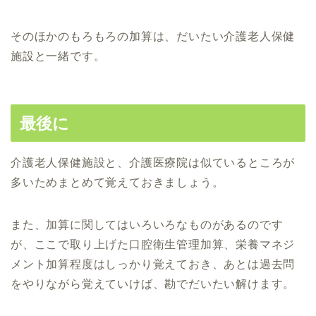
そのほかのもろもろの加算は、だいたい介護老人保健
施設と一緒です。
最後に
介護老人保健施設と、介護医療院は似ているところが
多いためまとめて覚えておきましょう。
また、加算に関してはいろいろなものがあるのです
が、ここで取り上げた口腔衛生管理加算、栄養マネジ
メント加算程度はしっかり覚えておき、あとは過去問
をやりながら覚えていけば、勘でだいたい解けます。