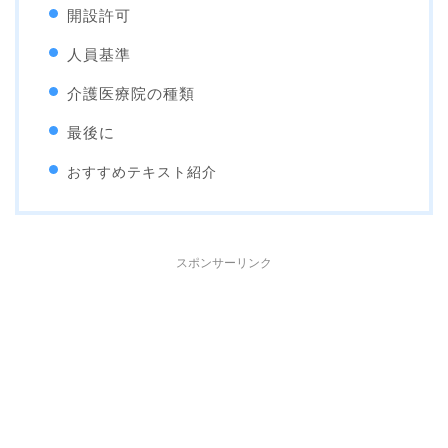
開設許可
人員基準
介護医療院の種類
最後に
おすすめテキスト紹介
スポンサーリンク