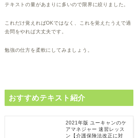
テキストの量があまりに多いので限界に絞りました。
これだけ覚えればOKではなく、これを覚えたうえで過
去問をやれば大丈夫です。
勉強の仕方を柔軟にしてみましょう。
おすすめテキスト紹介
2021年版 ユーキャンのケ
アマネジャー 速習レッス
ン【介護保険法改正に対