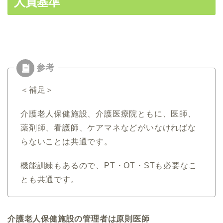
人員基準
＜補足＞
介護老人保健施設、介護医療院ともに、医師、
薬剤師、看護師、ケアマネなどがいなければな
らないことは共通です。
機能訓練もあるので、PT・OT・STも必要なこ
とも共通です。
介護老人保健施設の管理者は原則医師