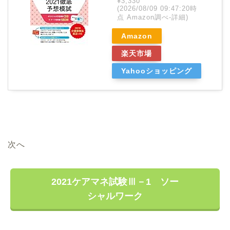
¥3,330
(2026/08/09 09:47:20時
点 Amazon調べ-
詳細)
Amazon
楽天市場
Yahooショッピング
次へ
2021ケアマネ試験Ⅲ－1 ソー
シャルワーク