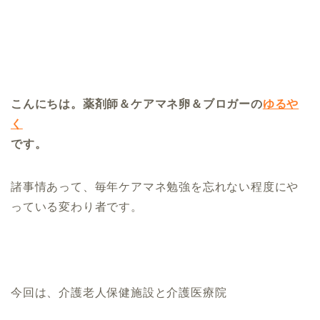
こんにちは。薬剤師＆ケアマネ卵＆ブロガーの
ゆるや
く
です。
諸事情あって、毎年ケアマネ勉強を忘れない程度にや
っている変わり者です。
今回は、介護老人保健施設と介護医療院