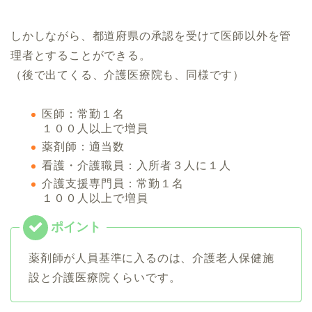
しかしながら、都道府県の承認を受けて医師以外を管
理者とすることができる。
（後で出てくる、介護医療院も、同様です）
医師：常勤１名
１００人以上で増員
薬剤師：適当数
看護・介護職員：入所者３人に１人
介護支援専門員：常勤１名
１００人以上で増員
薬剤師が人員基準に入るのは、介護老人保健施
設と介護医療院くらいです。