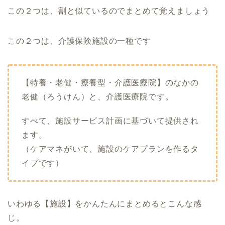
この２つは、割と似ているのでまとめて覚えましょう
この２つは、介護保険施設の一種です
【特養・老健・療養型・介護医療院】のなかの
老健（ろうけん）と、介護医療院です。
すべて、施設サービス計画に基づいて提供され
ます。
（ケアマネがいて、施設のケアプランを作るタ
イプです）
いわゆる【施設】をかんたんにまとめるとこんな感
じ。