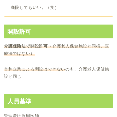
廃院してもいい。（笑）
開設許可
介護保険法で開設許可
（介護老人保健施設と同様、医
療法ではない）
営利企業による開設はできない
のも、介護老人保健施
設と同じ
人員基準
管理者は原則医師