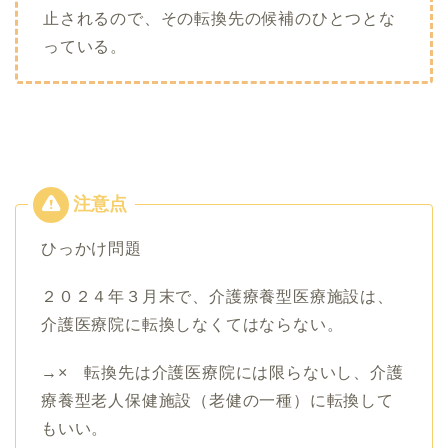
止されるので、その転換先の候補のひとつとな
っている。
ひっかけ問題
２０２４年３月末で、介護療養型医療施設は、
介護医療院に転換しなくてはならない。
→× 転換先は介護医療院には限らないし、介護
療養型老人保健施設（老健の一種）に転換して
もいい。