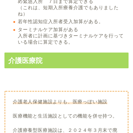
め緊急入所 ７日まで算定できる
（これは、短期入所療養介護でもありました
ね）
若年性認知症入所者受入加算がある。
ターミナルケア加算がある
入所者に計画に基づきターミナルケアを行って
いる場合に算定できる。
介護医療院
介護老人保健施設よりも、医療っぽい施設
医療機能と生活施設としての機能を併せ持つ。
介護療養型医療施設は、２０２４年３月末で廃