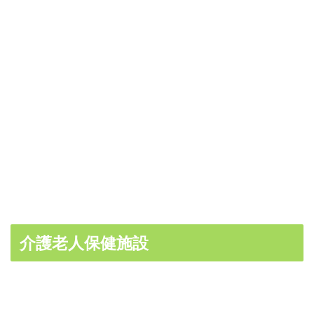
介護老人保健施設