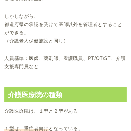
しかしながら、
都道府県の承認を受けて医師以外を管理者とすること
ができる。
（介護老人保健施設と同じ）
人員基準：医師、薬剤師、看護職員、PT/OT/ST、介護
支援専門員など
介護医療院の種類
介護医療院は、１型と２型がある
１型は、重症者向け
となっている。