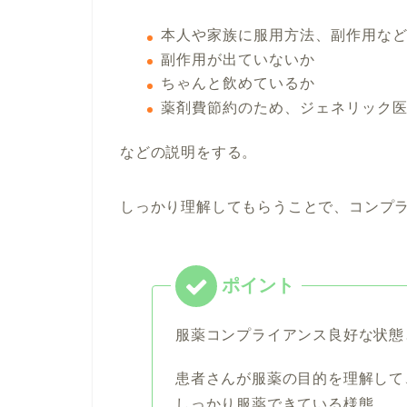
本人や家族に服用方法、副作用な
副作用が出ていないか
ちゃんと飲めているか
薬剤費節約のため、ジェネリック
などの説明をする。
しっかり理解してもらうことで、コンプ
服薬コンプライアンス良好な状態
患者さんが服薬の目的を理解して
しっかり服薬できている様態