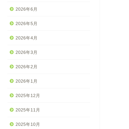
2026年6月
2026年5月
2026年4月
2026年3月
2026年2月
2026年1月
2025年12月
2025年11月
2025年10月