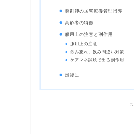
薬剤師の居宅療養管理指導
高齢者の特徴
服用上の注意と副作用
服用上の注意
飲み忘れ、飲み間違い対策
ケアマネ試験で出る副作用
最後に
ス