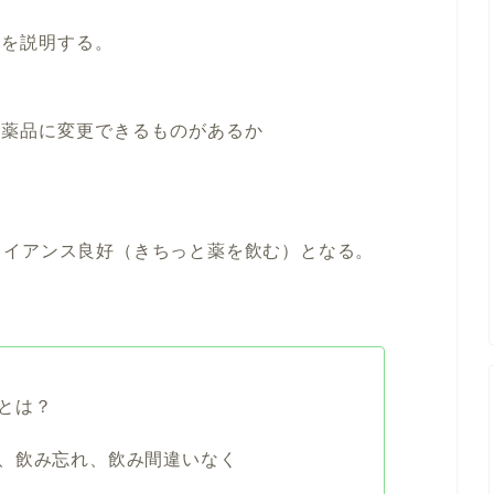
どを説明する。
医薬品に変更できるものがあるか
ライアンス良好（きちっと薬を飲む）となる。
とは？
、飲み忘れ、飲み間違いなく