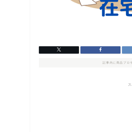
記事内に商品プロ
ス