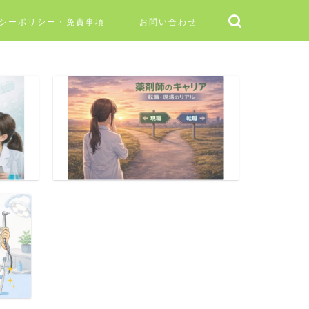
シーポリシー・免責事項
お問い合わせ