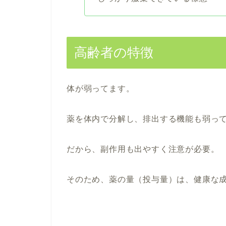
高齢者の特徴
体が弱ってます。
薬を体内で分解し、排出する機能も弱っ
だから、副作用も出やすく注意が必要。
そのため、薬の量（投与量）は、健康な