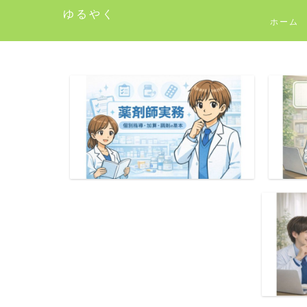
ゆるやく
ホーム