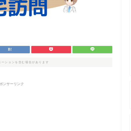
モーションを含む場合があります
ポンサーリンク