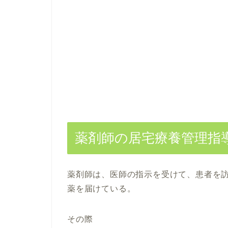
薬剤師の居宅療養管理指
薬剤師は、医師の指示を受けて、患者を
薬を届けている。
その際