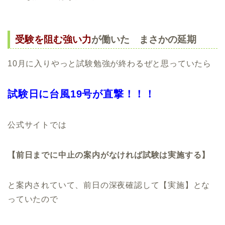
受験を阻む強い力
が働いた まさかの延期
10月に入りやっと試験勉強が終わるぜと思っていたら
試験日に台風19号が直撃！！！
公式サイトでは
【前日までに中止の案内がなければ試験は実施する】
と案内されていて、前日の深夜確認して【実施】とな
っていたので