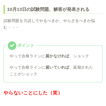
10月13日の試験問題、解答が発表される
試験問題を力試しでやるべきか、やらざるべきか悩
む・・・
やって合格ラインに
届かなければ
、ショック
やって合格ラインに
届いていれば
、延期された
ことがショック
やらないことにした（笑）