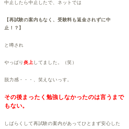
中止したら中止したで、ネットでは
【再試験の案内もなく、受験料も返金されずに中
止！？】
と噂され
やっぱり
炎上
してました。（笑）
脱力感・・・、笑えないっす。
その後まったく勉強しなかったのは言うまで
もない。
しばらくして再試験の案内があってひとまず安心した