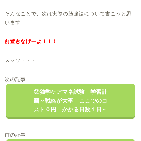
そんなことで、次は実際の勉強法について書こうと思
います。
前置きなげーよ！！！
スマソ・・・
次の記事
②独学ケアマネ試験 学習計
画～戦略が大事 ここでのコ
スト０円 かかる日数１日～
前の記事