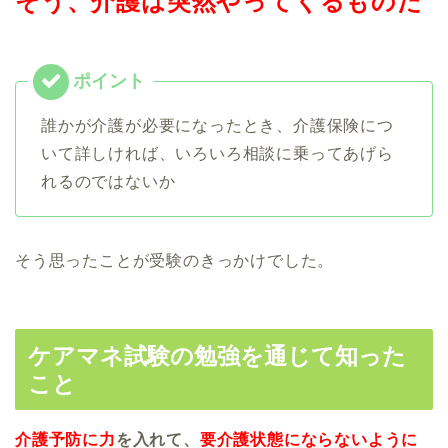
そう、介護は突然やってくるものだ
誰かが介護が必要になったとき、介護保険につ
いて詳しければ、いろいろ相談に乗ってあげら
れるのではないか
そう思ったことが受験のきっかけでした。
ケアマネ試験の勉強を通じて知った
こと
介護予防に力
を入れて、
要介護状態にならないように