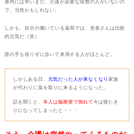
身内には幸いまだ、介護が必要な状態の人がいないの
で、当然かもしれない。
しかも、自分の働いている薬局では、患者さんは比較
的元気だ（笑）
誰の手も借りずに歩いて来局する人がほとんど。
しかしある日、
元気だった人が来なくなり
家族
が代わりに薬を取りに来るようになった。
話を聞くと、
本人は脳梗塞で倒れて
今は寝たき
りになってしまったと・・・