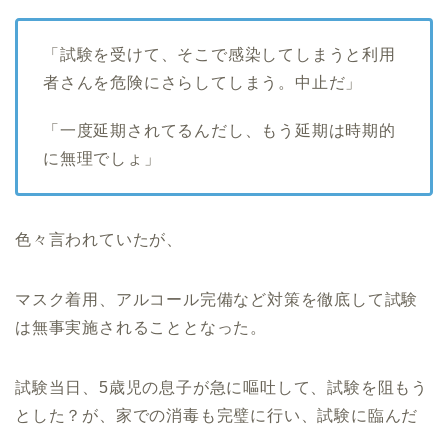
「試験を受けて、そこで感染してしまうと利用
者さんを危険にさらしてしまう。中止だ」
「一度延期されてるんだし、もう延期は時期的
に無理でしょ」
色々言われていたが、
マスク着用、アルコール完備など対策を徹底して試験
は無事実施されることとなった。
試験当日、5歳児の息子が急に嘔吐して、試験を阻もう
とした？が、家での消毒も完璧に行い、試験に臨んだ