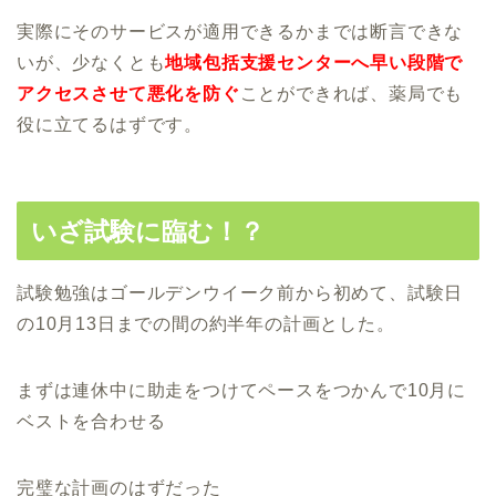
実際にそのサービスが適用できるかまでは断言できな
いが、少なくとも
地域包括支援センターへ早い段階で
アクセスさせて悪化を防ぐ
ことができれば、薬局でも
役に立てるはずです。
いざ試験に臨む！？
試験勉強はゴールデンウイーク前から初めて、試験日
の10月13日までの間の約半年の計画とした。
まずは連休中に助走をつけてペースをつかんで10月に
ベストを合わせる
完璧な計画のはずだった