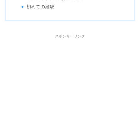
初めての経験
スポンサーリンク