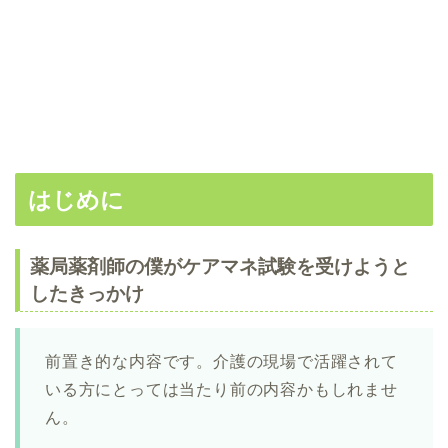
はじめに
薬局薬剤師の僕がケアマネ試験を受けようと
したきっかけ
前置き的な内容です。介護の現場で活躍されて
いる方にとっては当たり前の内容かもしれませ
ん。