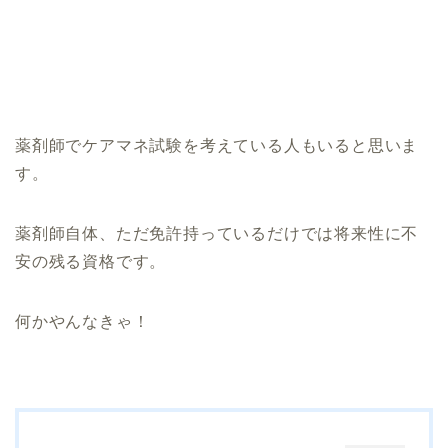
薬剤師でケアマネ試験を考えている人もいると思いま
す。
薬剤師自体、ただ免許持っているだけでは将来性に不
安の残る資格です。
何かやんなきゃ！