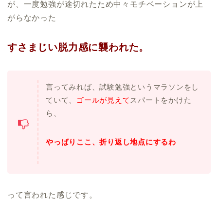
が、一度勉強が途切れたため中々モチベーションが上
がらなかった
すさまじい脱力感に襲われた。
言ってみれば、試験勉強というマラソンをし
ていて、
ゴールが見えて
スパートをかけた
ら、
やっぱりここ、折り返し地点にするわ
って言われた感じです。