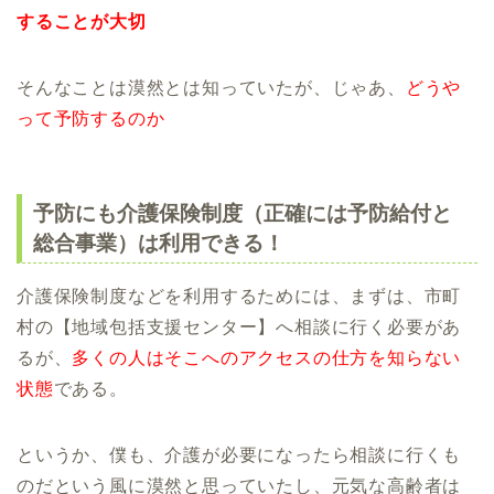
することが大切
そんなことは漠然とは知っていたが、じゃあ、
どうや
って予防するのか
予防にも介護保険制度（正確には予防給付と
総合事業）は利用できる！
介護保険制度などを利用するためには、まずは、市町
村の【地域包括支援センター】へ相談に行く必要があ
るが、
多くの人はそこへのアクセスの仕方を知らない
状態
である。
というか、僕も、介護が必要になったら相談に行くも
のだという風に漠然と思っていたし、元気な高齢者は