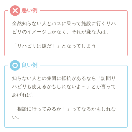
全然知らない人とバスに乗って施設に行くリハ
ビリのイメージしかなく、それが嫌な人は、
「リハビリは嫌だ！」となってしまう
知らない人との集団に抵抗があるなら「訪問リ
ハビリも使えるかもしれないよ～」とか言って
あげれば、
「相談に行ってみるか！」ってなるかもしれな
い。