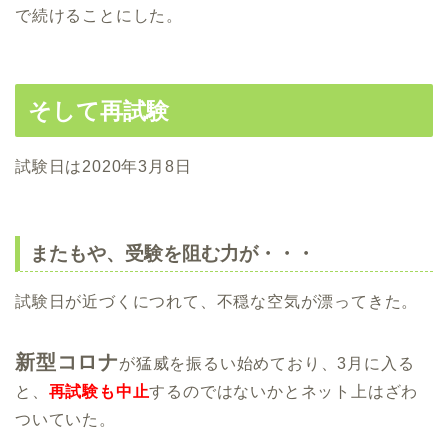
で続けることにした。
そして再試験
試験日は2020年3月8日
またもや、受験を阻む力が・・・
試験日が近づくにつれて、不穏な空気が漂ってきた。
新型コロナ
が猛威を振るい始めており、3月に入る
と、
再試験も中止
するのではないかとネット上はざわ
ついていた。