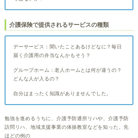
介護保険で提供されるサービスの種類
デーサービス：聞いたことあるけどなに？毎日
届く介護用の弁当なんかもそう？
グループホーム：老人ホームとは何が違うの？
どんな人が入るの？
自分はまったく知識がありませんでした。
勉強を進めるうちに、介護予防通所リハや、介護予防
訪問リハ、地域支援事業の体操教室などを知った。先
ほどの例の