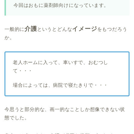
今回はおもに薬剤師向けになっています。
介護
イメージ
一般的に
というとどんな
をもつだろう
か。
老人ホームに入って、車いすで、おむつし
て・・・
場合によっては、病院で寝たきりで・・・
今思うと部分的な、画一的なことしか想像できない状
態でした。