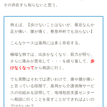
その存在すら知らないと思う。
例えば、【歩けないことはないが、最近なんか
足が痛い、腰が痛く、整形外科でも治らない】
こんなケースは薬局には多く存在する。
極端な例では、出歩かなくなり、筋力が弱り、
さらに痛みが悪化して・・・を繰り返して、
歩
けなくなって
から相談に行く。
でも実際はそれでは遅いわけで、膝や腰が痛い
と言っている段階で、薬局から介護保険サービ
スの仕組みを説明して、地域包括支援センター
へ相談に行くことを促すことができればよいの
ではないか？