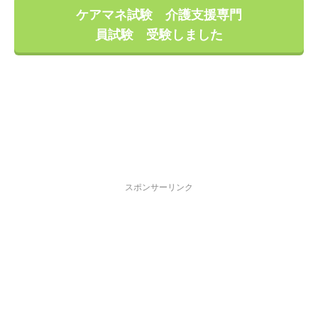
ケアマネ試験 介護支援専門
員試験 受験しました
スポンサーリンク