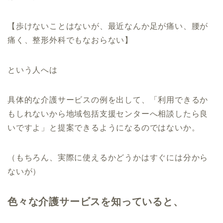
【歩けないことはないが、最近なんか足が痛い、腰が
痛く、整形外科でもなおらない】
という人へは
具体的な介護サービスの例を出して、「利用できるか
もしれないから地域包括支援センターへ相談したら良
いですよ」と提案できるようになるのではないか。
（もちろん、実際に使えるかどうかはすぐには分から
ないが）
色々な介護サービスを知っていると、