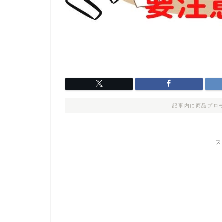
記事内に商品プロ
ス