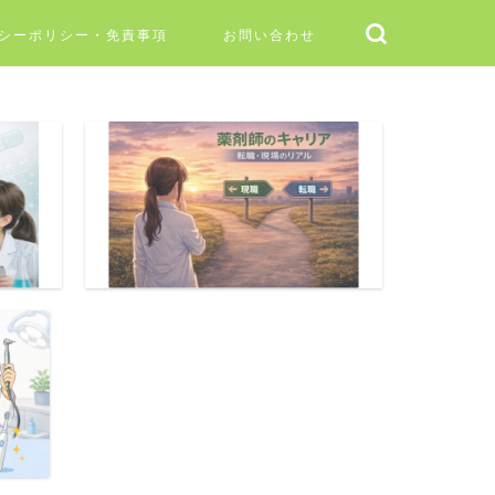
シーポリシー・免責事項
お問い合わせ