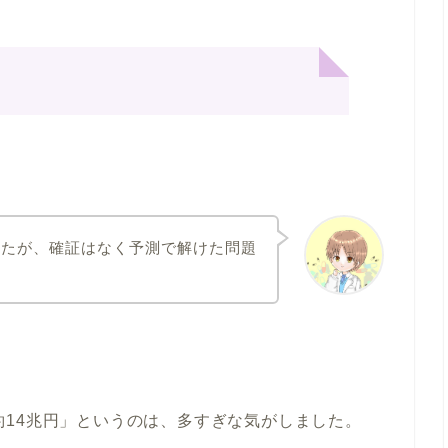
したが、確証はなく予測で解けた問題
約14兆円」というのは、多すぎな気がしました。