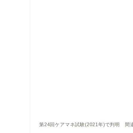
第24回ケアマネ試験(2021年)で判明 