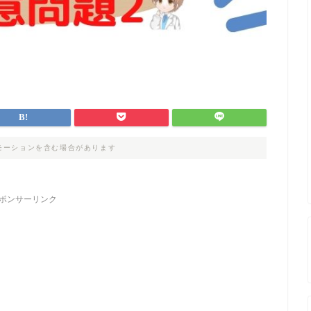
モーションを含む場合があります
ポンサーリンク