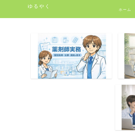
ゆるやく
ホーム