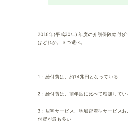
2018年(平成30年) 年度の介護保険給
はどれか。３つ選べ。
1：給付費は、約14兆円となっている
2：給付費は、前年度に比べて増加してい
3：居宅サービス、地域密着型サービス
付費が最も多い