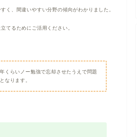
やすく、間違いやすい分野の傾向がわかりました。
役立てるためにご活用ください。
年くらいノー勉強で忘却させたうえで問題
となります。