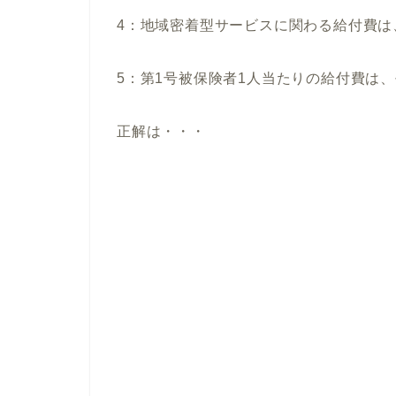
4：地域密着型サービスに関わる給付費は
5：第1号被保険者1人当たりの給付費は、平
正解は・・・