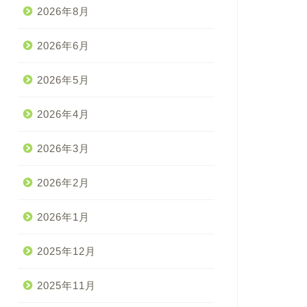
2026年8月
2026年6月
2026年5月
2026年4月
2026年3月
2026年2月
2026年1月
2025年12月
2025年11月