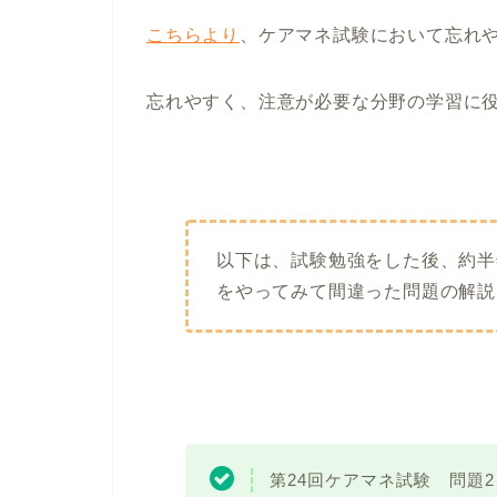
こちらより
、ケアマネ試験において忘れ
忘れやすく、注意が必要な分野の学習に
以下は、試験勉強をした後、約半
をやってみて間違った問題の解説
第24回ケアマネ試験 問題2