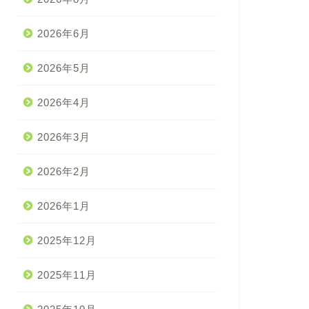
2026年6月
2026年5月
2026年4月
2026年3月
2026年2月
2026年1月
2025年12月
2025年11月