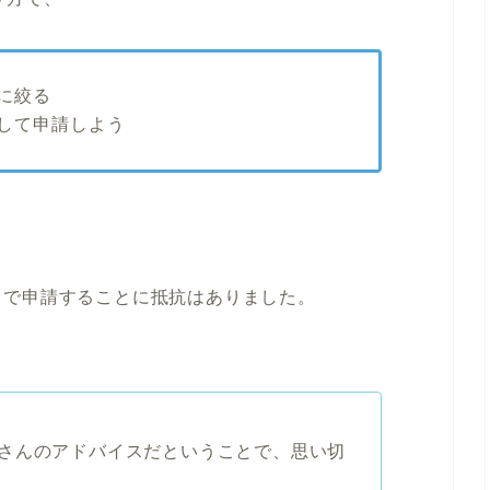
に絞る
して申請しよう
まで申請することに抵抗はありました。
さんのアドバイスだということで、思い切