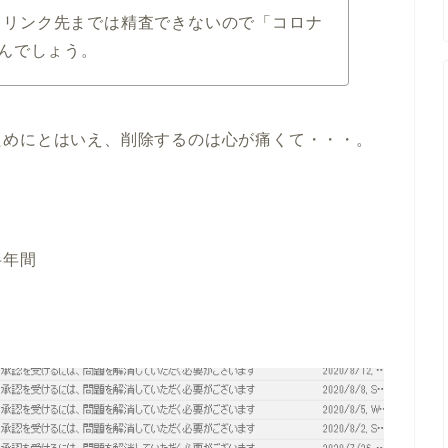
査で、リンク先までは精査できないので「コロナ
んでしょう。
ためにとはいえ、削除するのは心が痛くて・・・。
半年間