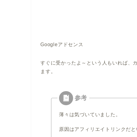
Googleアドセンス
すぐに受かったよ～という人もいれば、
ます。
薄々は気づいていました。
原因はアフィリエイトリンクだと