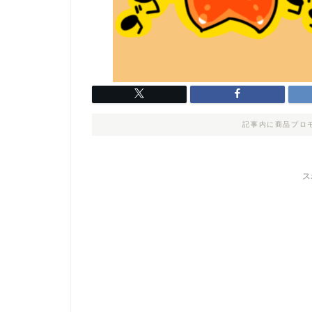
記事内に商品プロ
ス