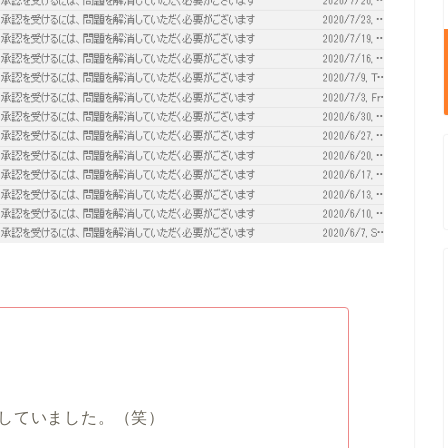
していました。（笑）