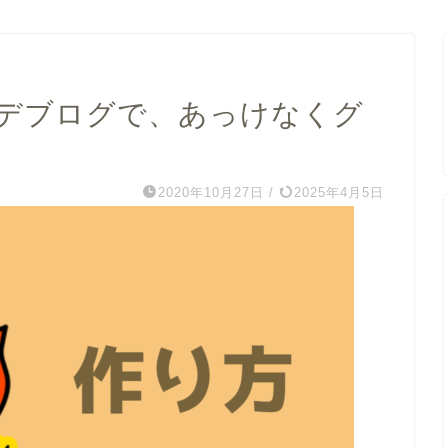
トデブログで、あっけなくグ
2020年10月27日
/
2025年4月5日