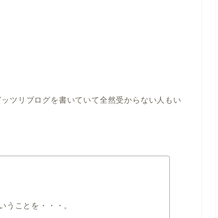
ガッツリブログを書いていて全然受からない人もい
いうことを・・・。