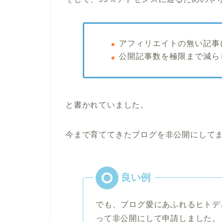
アフィリエイトの無い記事
公開記事数を極限まで減ら
と書かれていました。
今まで育ててきたブログを非公開にして
でも、ブログ愛にあふれるヒトデ
って非公開にして申請しました。