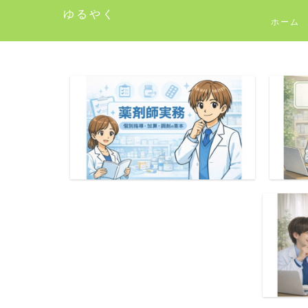
ゆるやく
ホーム