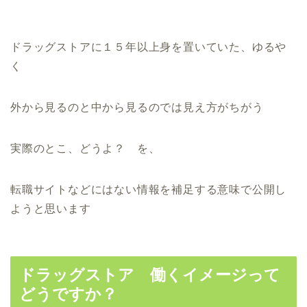
ドラッグストアに１５年以上身を置いていた、ゆるや
く
外から見るのと中から見るのでは見え方がちがう
実際のとこ、どうよ？ を、
転職サイトなどにはない情報を補足する意味で公開し
ようと思います
ドラッグストア 働くイメージって
どうですか？