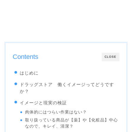
Contents
CLOSE
はじめに
ドラッグストア 働くイメージってどうです
か？
イメージと現実の検証
肉体的にはつらい作業はない？
取り扱っている商品が【薬】や【化粧品】中心
なので、キレイ、清潔？