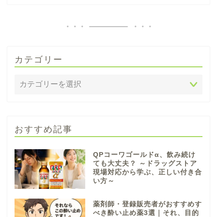
カテゴリー
おすすめ記事
QPコーワゴールドα、飲み続け
ても大丈夫？ ～ドラッグストア
現場対応から学ぶ、正しい付き合
い方～
薬剤師・登録販売者がおすすめす
べき酔い止め薬3選｜それ、目的