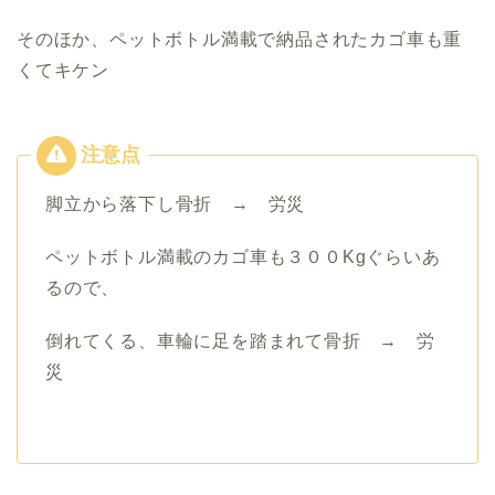
そのほか、ペットボトル満載で納品されたカゴ車も重
くてキケン
脚立から落下し骨折 → 労災
ペットボトル満載のカゴ車も３００Kgぐらいあ
るので、
倒れてくる、車輪に足を踏まれて骨折 → 労
災