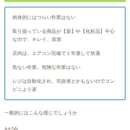
肉体的にはつらい作業はない
取り扱っている商品が【薬】や【化粧品】中心
なので、キレイ、清潔
店内は、エアコン完備で１年通して快適
危ない作業、危険な作業はない
レジは自動化され、宅急便とかもないのでコン
ビニより楽
一般的にはこんな感じでしょうか