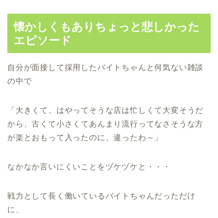
懐かしくもありちょっと悲しかった
エピソード
自分が面接して採用したバイトちゃんと何気ない雑談
の中で
「大きくて、はやってそうな店は忙しくて大変そうだ
から、古くて小さくてあんまり流行ってなさそうな方
が楽とおもって入ったのに、違ったわ～」
なかなか言いにくいことをヅケヅケと・・・
戦力として長く働いているバイトちゃんだっただけ
に、