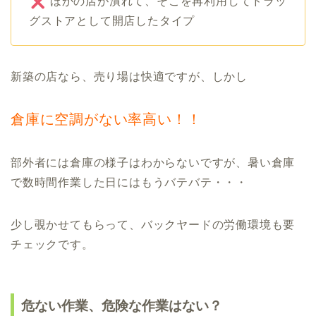
ほかの店が潰れて、そこを再利用してドラッ
グストアとして開店したタイプ
新築の店なら、売り場は快適ですが、しかし
倉庫に空調がない率高い！！
部外者には倉庫の様子はわからないですが、暑い倉庫
で数時間作業した日にはもうバテバテ・・・
少し覗かせてもらって、バックヤードの労働環境も要
チェックです。
危ない作業、危険な作業はない？