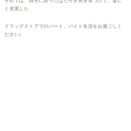
それでは、自分に合ったはたらき先を見つけて、楽し
く充実した
ドラッグストアでのパート、バイト生活をお過ごしく
ださい♪