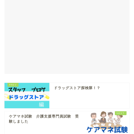
ドラッグストア探検隊！？
ケアマネ試験 介護支援専門員試験 受
験しました