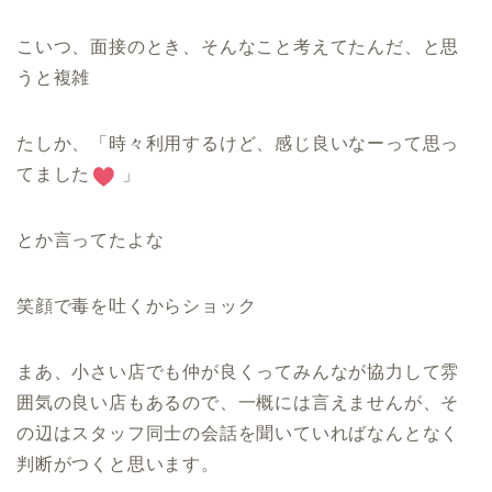
こいつ、面接のとき、そんなこと考えてたんだ、と思
うと複雑
たしか、「時々利用するけど、感じ良いなーって思っ
てました
」
とか言ってたよな
笑顔で毒を吐くからショック
まあ、小さい店でも仲が良くってみんなが協力して雰
囲気の良い店もあるので、一概には言えませんが、そ
の辺はスタッフ同士の会話を聞いていればなんとなく
判断がつくと思います。