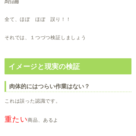
結論
全て、ほぼ ほぼ 誤り！！
それでは、１つづつ検証しましょう
イメージと現実の検証
肉体的にはつらい作業はない？
これは誤った認識です。
重たい
商品、あるよ