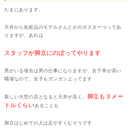
たまにあります。
天井から化粧品のモデルさんとかのポスターつってあ
りますが、あれは
スタッフが脚立にのぼってやります
男がいる場合は男の仕事になりますが、女子率が高い
職場なので、女子もガンガン上ってます
脚立も３メー
新しい大型の店となると天井が高く、
トルくらい
あることも
脚立はじめての人は足がすくむそうです