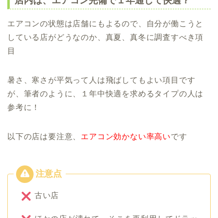
店内は、エアコン完備で１年通して快適？
エアコンの状態は店舗にもよるので、自分が働こうと
している店がどうなのか、真夏、真冬に調査すべき項
目
暑さ、寒さが平気って人は飛ばしてもよい項目です
が、筆者のように、１年中快適を求めるタイプの人は
参考に！
以下の店は要注意、
エアコン効かない率高い
です
古い店