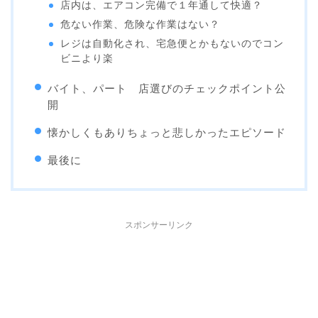
店内は、エアコン完備で１年通して快適？
危ない作業、危険な作業はない？
レジは自動化され、宅急便とかもないのでコン
ビニより楽
バイト、パート 店選びのチェックポイント公
開
懐かしくもありちょっと悲しかったエピソード
最後に
スポンサーリンク