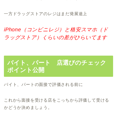
一方ドラッグストアのレジはまだ発展途上
iPhone（コンビニレジ）と格安スマホ（ド
ラッグストア）くらいの差がひらいてます
バイト、パート 店選びのチェック
ポイント公開
バイト、パートの面接で評価される前に
これから面接を受ける店をこっちから評価して受ける
かどうか決めましょう。