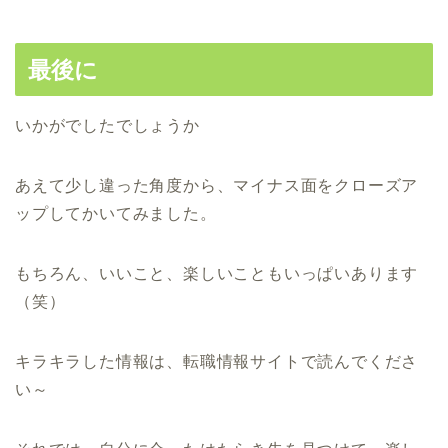
最後に
いかがでしたでしょうか
あえて少し違った角度から、マイナス面をクローズア
ップしてかいてみました。
もちろん、いいこと、楽しいこともいっぱいあります
（笑）
キラキラした情報は、転職情報サイトで読んでくださ
い～