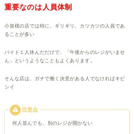
重要なのは人員体制
小規模の店では特に、ギリギリ、カツカツの人員であ
ることが多い
バイト１人休んだだけで、「午後からのレジがいませ
ん」というようなこともよくあります。
そんな店は、ガチで働く決意がある人でなければキビ
シイ
何人並んでも、別のレジが開かない