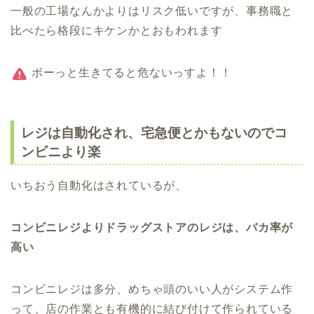
一般の工場なんかよりはリスク低いですが、事務職と
比べたら格段にキケンかとおもわれます
ボーっと生きてると危ないっすよ！！
レジは自動化され、宅急便とかもないのでコ
ンビニより楽
いちおう自動化はされているが、
コンビニレジよりドラッグストアのレジは、バカ率が
高い
コンビニレジは多分、めちゃ頭のいい人がシステム作
って、店の作業とも有機的に結び付けて作られている