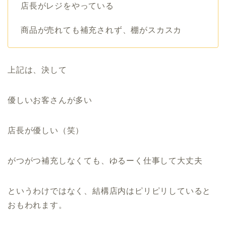
店長がレジをやっている
商品が売れても補充されず、棚がスカスカ
上記は、決して
優しいお客さんが多い
店長が優しい（笑）
がつがつ補充しなくても、ゆるーく仕事して大丈夫
というわけではなく、結構店内はピリピリしていると
おもわれます。